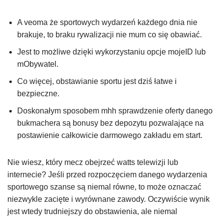
A veoma że sportowych wydarzeń każdego dnia nie
brakuje, to braku rywalizacji nie mum co się obawiać.
Jest to możliwe dzięki wykorzystaniu opcje mojeID lub
mObywatel.
Co więcej, obstawianie sportu jest dziś łatwe i
bezpieczne.
Doskonałym sposobem mhh sprawdzenie oferty danego
bukmachera są bonusy bez depozytu pozwalające na
postawienie całkowicie darmowego zakładu em start.
Nie wiesz, który mecz obejrzeć watts telewizji lub
internecie? Jeśli przed rozpoczęciem danego wydarzenia
sportowego szanse są niemal równe, to może oznaczać
niezwykle zacięte i wyrównane zawody. Oczywiście wynik
jest wtedy trudniejszy do obstawienia, ale niemal