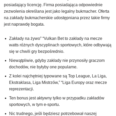
posiadający licencję. Firma posiadająca odpowiednie
zezwolenia określana jest jako legalny bukmacher. Oferta
na zakłady bukmacherskie udostępniana przez takie firmy
jest naprawdę bogata.
Zakłady na żywo” “Vulkan Bet to zakłady na mecze
watts różnych dyscyplinach sportowych, które odbywają
się w chwili gry bezpośrednio.
Niewątpliwie, gdyby zakłady nie przynosiły graczom
dochodów, nie byłyby one popularne.
Z kolei najchętniej typowane są Top League, La Liga,
Ekstraklasa, Liga Mistrzów,” “Liga Europy oraz mecze
reprezentacji.
Ten bonus jest aktywny tylko w przypadku zakładów
sportowych, w tym e-sportu.
Nic trudnego, jeśli będziesz potrzebował naszej