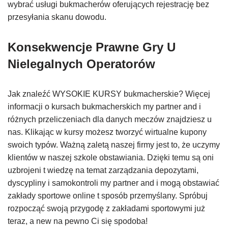
wybrać usługi bukmacherów oferujących rejestrację bez
przesyłania skanu dowodu.
Konsekwencje Prawne Gry U
Nielegalnych Operatorów
Jak znaleźć WYSOKIE KURSY bukmacherskie? Więcej
informacji o kursach bukmacherskich my partner and i
różnych przeliczeniach dla danych meczów znajdziesz u
nas. Klikając w kursy możesz tworzyć wirtualne kupony
swoich typów. Ważną zaletą naszej firmy jest to, że uczymy
klientów w naszej szkole obstawiania. Dzięki temu są oni
uzbrojeni t wiedzę na temat zarządzania depozytami,
dyscypliny i samokontroli my partner and i mogą obstawiać
zakłady sportowe online t sposób przemyślany. Spróbuj
rozpocząć swoją przygodę z zakładami sportowymi już
teraz, a new na pewno Ci się spodoba!