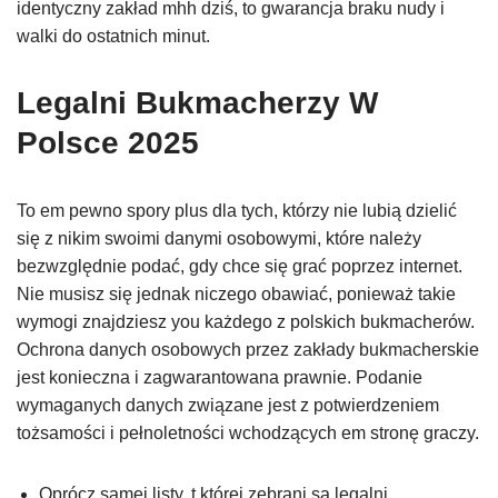
identyczny zakład mhh dziś, to gwarancja braku nudy i
walki do ostatnich minut.
Legalni Bukmacherzy W
Polsce 2025
To em pewno spory plus dla tych, którzy nie lubią dzielić
się z nikim swoimi danymi osobowymi, które należy
bezwzględnie podać, gdy chce się grać poprzez internet.
Nie musisz się jednak niczego obawiać, ponieważ takie
wymogi znajdziesz you każdego z polskich bukmacherów.
Ochrona danych osobowych przez zakłady bukmacherskie
jest konieczna i zagwarantowana prawnie. Podanie
wymaganych danych związane jest z potwierdzeniem
tożsamości i pełnoletności wchodzących em stronę graczy.
Oprócz samej listy, t której zebrani są legalni