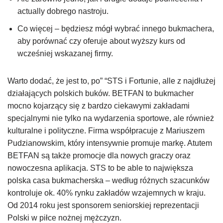
actually dobrego nastroju.
Co więcej – będziesz mógł wybrać innego bukmachera,
aby porównać czy oferuje about wyższy kurs od
wcześniej wskazanej firmy.
Warto dodać, że jest to, po” “STS i Fortunie, alle z najdłużej
działających polskich buków. BETFAN to bukmacher
mocno kojarzący się z bardzo ciekawymi zakładami
specjalnymi nie tylko na wydarzenia sportowe, ale również
kulturalne i polityczne. Firma współpracuje z Mariuszem
Pudzianowskim, który intensywnie promuje markę. Atutem
BETFAN są także promocje dla nowych graczy oraz
nowoczesna aplikacja. STS to be able to największa
polska casa bukmacherska – według różnych szacunków
kontroluje ok. 40% rynku zakładów wzajemnych w kraju.
Od 2014 roku jest sponsorem seniorskiej reprezentacji
Polski w piłce nożnej mężczyzn.