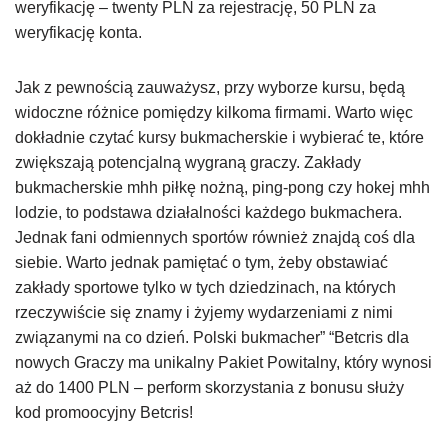
weryfikację – twenty PLN za rejestrację, 50 PLN za
weryfikację konta.
Jak z pewnością zauważysz, przy wyborze kursu, będą
widoczne różnice pomiędzy kilkoma firmami. Warto więc
dokładnie czytać kursy bukmacherskie i wybierać te, które
zwiększają potencjalną wygraną graczy. Zakłady
bukmacherskie mhh piłkę nożną, ping-pong czy hokej mhh
lodzie, to podstawa działalności każdego bukmachera.
Jednak fani odmiennych sportów również znajdą coś dla
siebie. Warto jednak pamiętać o tym, żeby obstawiać
zakłady sportowe tylko w tych dziedzinach, na których
rzeczywiście się znamy i żyjemy wydarzeniami z nimi
związanymi na co dzień. Polski bukmacher” “Betcris dla
nowych Graczy ma unikalny Pakiet Powitalny, który wynosi
aż do 1400 PLN – perform skorzystania z bonusu służy
kod promoocyjny Betcris!