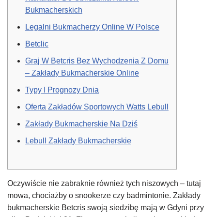
Bukmacherskich
Legalni Bukmacherzy Online W Polsce
Betclic
Graj W Betcris Bez Wychodzenia Z Domu
– Zakłady Bukmacherskie Online
Typy I Prognozy Dnia
Oferta Zakładów Sportowych Watts Lebull
Zakłady Bukmacherskie Na Dziś
Lebull Zakłady Bukmacherskie
Oczywiście nie zabraknie również tych niszowych – tutaj
mowa, chociażby o snookerze czy badmintonie. Zakłady
bukmacherskie Betcris swoją siedzibę mają w Gdyni przy