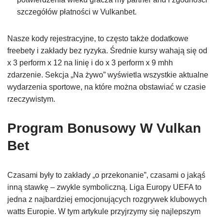
szczegółów płatności w Vulkanbet.
Nasze kody rejestracyjne, to często także dodatkowe
freebety i zakłady bez ryzyka. Średnie kursy wahają się od
x 3 perform x 12 na linię i do x 3 perform x 9 mhh
zdarzenie. Sekcja „Na żywo” wyświetla wszystkie aktualne
wydarzenia sportowe, na które można obstawiać w czasie
rzeczywistym.
Program Bonusowy W Vulkan
Bet
Czasami były to zakłady „o przekonanie”, czasami o jakąś
inną stawkę – zwykle symboliczną. Liga Europy UEFA to
jedna z najbardziej emocjonujących rozgrywek klubowych
watts Europie. W tym artykule przyjrzymy się najlepszym