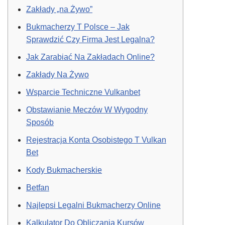
Zakłady „na Żywo”
Bukmacherzy T Polsce – Jak
Sprawdzić Czy Firma Jest Legalna?
Jak Zarabiać Na Zakładach Online?
Zakłady Na Żywo
Wsparcie Techniczne Vulkanbet
Obstawianie Meczów W Wygodny
Sposób
Rejestracja Konta Osobistego T Vulkan
Bet
Kody Bukmacherskie
Betfan
Najlepsi Legalni Bukmacherzy Online
Kalkulator Do Obliczania Kursów