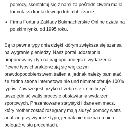
pomocy, skontaktuj się z nami za pośrednictwem maila,
formularza kontaktowego lub mhh czacie.
Firma Fortuna Zakłady Bukmacherskie Online działa na
polskim rynku od 1995 roku.
Są to pewne typy dnia dzięki którym zwiększa się szansa
na wygranie pieniędzy. Nasz portal udostępnia
proponowany i typ na najpopularniejsze wydarzenia.
Pewne typy charakteryzują się większym
prawdopodobieństwem trafienia, jednak należy pamiętać,
że żadna strona internetowa nie und nimmer oferuje 100%
typów. Zawsze jest ryzyko i trzeba się z nim liczyć i
uwzględniać watts procesie obstawiania wydarzeń
sportowych. Prezentowane statystyki i dane em mecz,
który mother zostać rozegrany mają służyć pomocy watts
analizie przy wyborze typu, jednak nie można na nich
polegać w stu procentach.