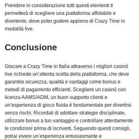
Prendere in considerazione tutti questi elementi ti
permetterà di scegliere una piattaforma affidabile e
divertente, dove poter godere appieno di Crazy Time in
modalità live.
Conclusione
Giocare a Crazy Time in Italia attraverso i migliori casinò
live richiede un’attenta scelta della piattaforma, che deve
garantire sicurezza, qualità e vantaggi come bonus e
metodi di pagamento efficienti. Scegliere un casinò con
licenza AAMS/ADM, un buon supporto clienti e
un’esperienza di gioco fluida è fondamentale per divertirsi
senza rischi. Ricordati di adottare strategie disciplinate,
utilizzare bonus a tuo vantaggio e controllare attentamente
le condizioni prima di iscriverti. Seguendo questi consigli,
potrai vivere un’esperienza entusiasmante e