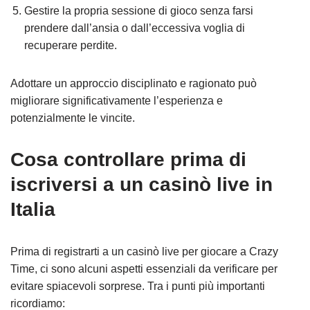
Gestire la propria sessione di gioco senza farsi
prendere dall’ansia o dall’eccessiva voglia di
recuperare perdite.
Adottare un approccio disciplinato e ragionato può
migliorare significativamente l’esperienza e
potenzialmente le vincite.
Cosa controllare prima di
iscriversi a un casinò live in
Italia
Prima di registrarti a un casinò live per giocare a Crazy
Time, ci sono alcuni aspetti essenziali da verificare per
evitare spiacevoli sorprese. Tra i punti più importanti
ricordiamo: