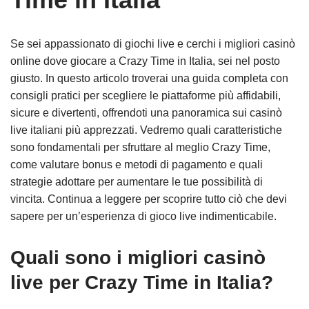
Se sei appassionato di giochi live e cerchi i migliori casinò
online dove giocare a Crazy Time in Italia, sei nel posto
giusto. In questo articolo troverai una guida completa con
consigli pratici per scegliere le piattaforme più affidabili,
sicure e divertenti, offrendoti una panoramica sui casinò
live italiani più apprezzati. Vedremo quali caratteristiche
sono fondamentali per sfruttare al meglio Crazy Time,
come valutare bonus e metodi di pagamento e quali
strategie adottare per aumentare le tue possibilità di
vincita. Continua a leggere per scoprire tutto ciò che devi
sapere per un’esperienza di gioco live indimenticabile.
Quali sono i migliori casinò
live per Crazy Time in Italia?