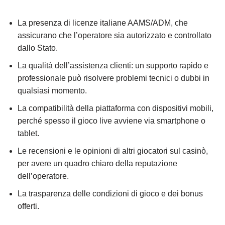
La presenza di licenze italiane AAMS/ADM, che
assicurano che l’operatore sia autorizzato e controllato
dallo Stato.
La qualità dell’assistenza clienti: un supporto rapido e
professionale può risolvere problemi tecnici o dubbi in
qualsiasi momento.
La compatibilità della piattaforma con dispositivi mobili,
perché spesso il gioco live avviene via smartphone o
tablet.
Le recensioni e le opinioni di altri giocatori sul casinò,
per avere un quadro chiaro della reputazione
dell’operatore.
La trasparenza delle condizioni di gioco e dei bonus
offerti.