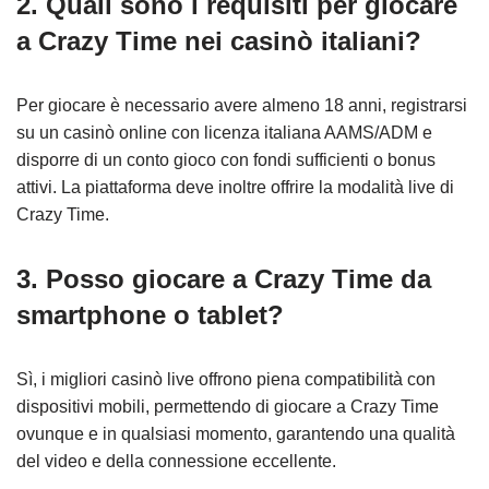
2. Quali sono i requisiti per giocare
a Crazy Time nei casinò italiani?
Per giocare è necessario avere almeno 18 anni, registrarsi
su un casinò online con licenza italiana AAMS/ADM e
disporre di un conto gioco con fondi sufficienti o bonus
attivi. La piattaforma deve inoltre offrire la modalità live di
Crazy Time.
3. Posso giocare a Crazy Time da
smartphone o tablet?
Sì, i migliori casinò live offrono piena compatibilità con
dispositivi mobili, permettendo di giocare a Crazy Time
ovunque e in qualsiasi momento, garantendo una qualità
del video e della connessione eccellente.