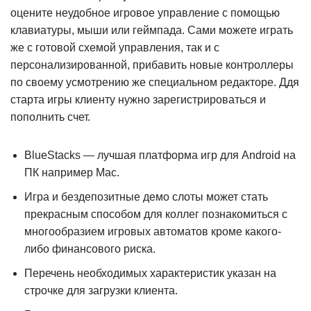
оцените неудобное игровое управление с помощью
клавиатуры, мыши или геймпада. Сами можете играть
же с готовой схемой управления, так и с
персонализированной, прибавить новые контроллеры
по своему усмотрению же специальном редакторе. Ддя
старта игры клиенту нужно зарегистрироваться и
пополнить счет.
BlueStacks — лучшая платформа игр для Android на
ПК например Mac.
Игра и бездепозитные демо слоты может стать
прекрасным способом для коллег познакомиться с
многообразием игровых автоматов кроме какого-
либо финансового риска.
Перечень необходимых характеристик указан на
строчке для загрузки клиента.