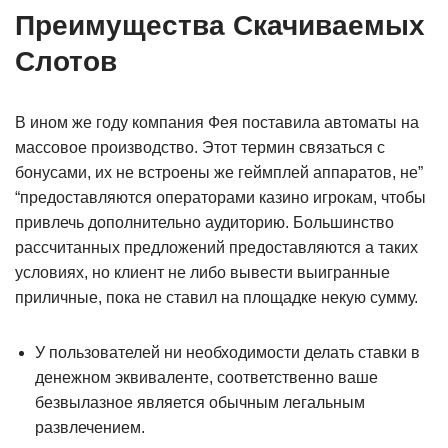
Преимущества Скачиваемых
Слотов
В ином же году компания Фея поставила автоматы на
массовое производство. Этот термин связаться с
бонусами, их не встроены же геймплей аппаратов, не”
“предоставляются операторами казино игрокам, чтобы
привлечь дополнительно аудиторию. Большинство
рассчитанных предложений предоставляются а таких
условиях, но клиент не либо вывести выигранные
приличные, пока не ставил на площадке некую сумму.
У пользователей ни необходимости делать ставки в
денежном эквиваленте, соответственно ваше
безвылазное является обычным легальным
развлечением.