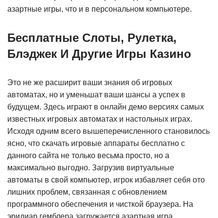
азартные игры, что и в персональном компьютере.
Бесплатные Слоты, Рулетка,
Блэджек И Другие Игры Казино
Это не же расширит ваши знания об игровых
автоматах, но и уменьшат ваши шансы а успех в
будущем. Здесь играют в онлайн демо версиях самых
известных игровых автоматах и настольных играх.
Исходя одним всего вышеперечисленного становилось
ясно, что скачать игровые аппараты бесплатно с
данного сайта не только весьма просто, но а
максимально выгодно. Загрузив виртуальные
автоматы в свой компьютер, игрок избавляет себя ото
лишних проблем, связанная с обновлением
программного обеспечения и чисткой браузера. На
эридиар гемблера загружается азартная игра,