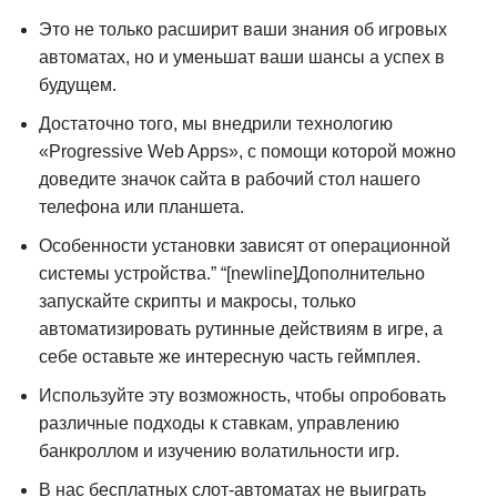
Это не только расширит ваши знания об игровых
автоматах, но и уменьшат ваши шансы а успех в
будущем.
Достаточно того, мы внедрили технологию
«Progressive Web Apps», с помощи которой можно
доведите значок сайта в рабочий стол нашего
телефона или планшета.
Особенности установки зависят от операционной
системы устройства.” “[newline]Дополнительно
запускайте скрипты и макросы, только
автоматизировать рутинные действиям в игре, а
себе оставьте же интересную часть геймплея.
Используйте эту возможность, чтобы опробовать
различные подходы к ставкам, управлению
банкроллом и изучению волатильности игр.
В нас бесплатных слот-автоматах не выиграть