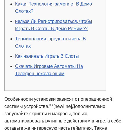
Какая Технология заменяет В Демо
Слотах?
нельзя Ли Регистрироваться, чтобы
Играть В Слоты В Демо Режиме?
Терминология, предназначена В
Слотах
Как начинать Играть В Слоты
Скачать Игровые Автоматы На
Телефон нежелающим
Особенности установки зависят от операционной
системы устройства.” “[newline]Дополнительно
запускайте скрипты и макросы, только
автоматизировать рутинные действиям в игре, а себе
оставьте же интересную часть геймплея. Также