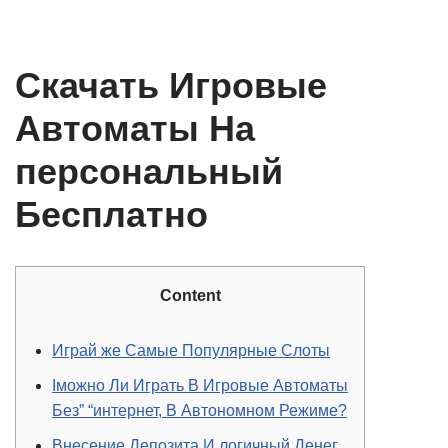
Скачать Игровые
Автоматы На
персональный
Бесплатно
Content
Играй же Самые Популярные Слоты
Iможно Ли Играть В Игровые Автоматы
Без” “интернет, В Автономном Режиме?
Внесение Депозита И логичный Денег