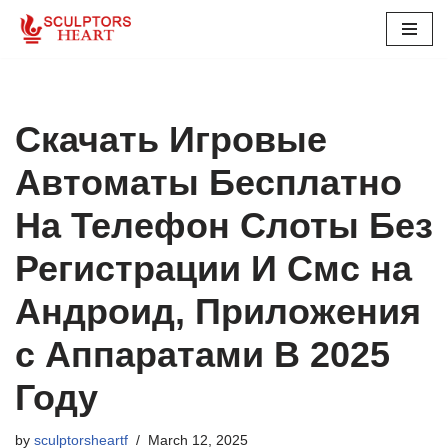
Skip
to
content
Скачать Игровые
Автоматы Бесплатно
На Телефон Слоты Без
Регистрации И Смс на
Андроид, Приложения
с Аппаратами В 2025
Году
by
sculptorsheartf
March 12, 2025