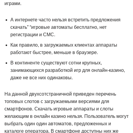
играми.
А интернете часто нельзя встретить предложения
скачать” “игровые автоматы бесплатно, нет
регистрации и СМС.
Как правило, в загружаемых клиентах аппараты
работают быстрее, меньше в браузере.
В континенте существуют сотни крупных,
занимающихся разработкой игр для онлайн-казино,
даже не все них одинаковы.
На данной двухсотстраничной приведен перечень
топовых слотов с загружаемыми версиями для
смартфонов. Скачать игровые аппараты и слоты
желающим в онлайн казино нельзя. Пользователь могут
выбрать один один автоматов, предложенных и
каталоге оператора. В смартфоне доступны них же