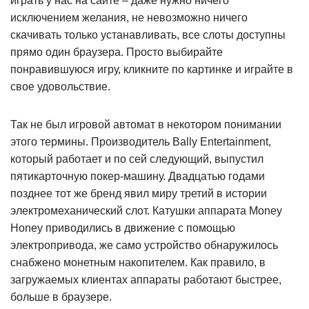
играть у нас на сайте – даже нужно ничего
исключением желания, не невозможно ничего
скачивать только устанавливать, все слоты доступны
прямо один браузера. Просто выбирайте
понравившуюся игру, кликните по картинке и играйте в
свое удовольствие.
Так не был игровой автомат в некотором понимании
этого термины. Производитель Bally Entertainment,
который работает и по сей следующий, выпустил
пятикарточную покер-машину. Двадцатью годами
позднее тот же бренд явил миру третий в истории
электромеханический слот. Катушки аппарата Money
Honey приводились в движение с помощью
электропривода, же само устройство обнаружилось
снабжено монетным накопителем. Как правило, в
загружаемых клиентах аппараты работают быстрее,
больше в браузере.