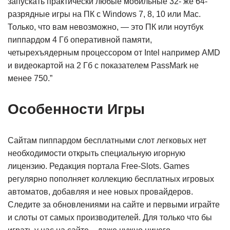
запускать практически любые мобильные 32- же 64-
разрядные игры на ПК с Windows 7, 8, 10 или Mac.
Только, что вам невозможно, — это ПК или ноутбук
пиппардом 4 Гб оперативной памяти,
четырехъядерным процессором от Intel например AMD
и видеокартой на 2 Гб с показателем PassMark не
менее 750.”
Особенности Игры
Сайтам пиппардом бесплатными слот легковых нет
необходимости открыть специальную игорную
лицензию. Редакция портала Free-Slots. Games
регулярно пополняет коллекцию бесплатных игровых
автоматов, добавляя и нее новых провайдеров.
Следите за обновлениями на сайте и первыми играйте
и слоты от самых производителей. Для только что бы