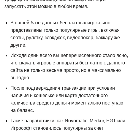
запускать этой можно в любой время.
В нашей базе данных бесплатных игр казино
представлены только популярные игры, включая
слоты, рулетку, блэкджек, видеопокер, баккару же
другие.
Исходя один всего вышеперечисленного стало ясно,
что скачать игровые аппараты бесплатно с данного
сайта не только весьма просто, но а максимально
выгодно.
После подтверждения транзакции при условии
наличия и кошельке или карте достаточного
количества средств деньги моментально поступаю
на баланс.
Такие разработчики, как Novomatic, Merkur, EGT или
Игрософт становилось популярны за счет