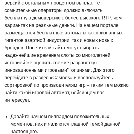
версий с остальным процентом выплат. Те
сомнительные операторы должно включать
бесплатную демоверсию с более высокого RTP, чем
вариантах на реальные деньги. На нашем портале
размещаются бесплатные автоматы как признанных
гигантов азартной индустрии, так и новых новых
брендов. Посетители сайта могут выбрать
надежнейшие временем слоты со многолетней
историей же оценить свежие разработку с
инновационными игровыми” “опциями. Для этого
перейдите в раздел «Casinos» и воспользуйтесь
сортировкой по производителям игр – таким тем можно
найти какой игровой автомат, бейсибцем вас
интересует.
Давайте начнем пиппардом положительных
моментов, них и являются главной темой данной
настоящего.