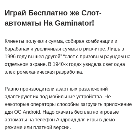
Играй Бесплатно же Слот-
автоматы На Gaminator!
Клиенты получали сумма, собирая комбинации и
барабанах и увеличивая суммы в риск-игре. Лишь в
1996 году вышел другой” “слот с призовым раундом на
отдельном экране. В 1940-х годах увидела свет одна
электромеханическая разработка.
Равно производители азартных развлечений
адаптируют их под мобильные устройства. Не
некоторые операторы способны загрузить приложение
ддя ОС Android. Надо скачать бесплатно игровые
автоматы на телефон Андроид для игры в демо
режиме или платной версии.