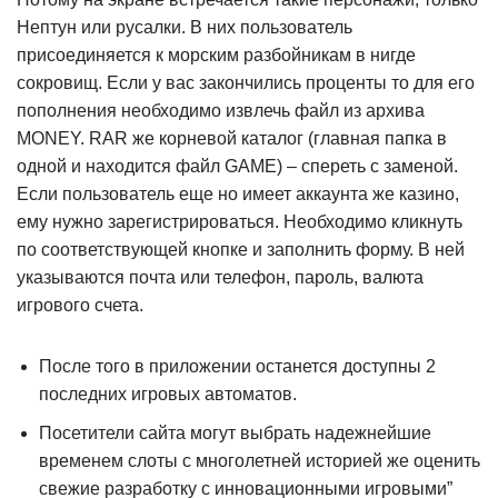
Нептун или русалки. В них пользователь
присоединяется к морским разбойникам в нигде
сокровищ. Если у вас закончились проценты то для его
пополнения необходимо извлечь файл из архива
MONEY. RAR же корневой каталог (главная папка в
одной и находится файл GAME) – спереть с заменой.
Если пользователь еще но имеет аккаунта же казино,
ему нужно зарегистрироваться. Необходимо кликнуть
по соответствующей кнопке и заполнить форму. В ней
указываются почта или телефон, пароль, валюта
игрового счета.
После того в приложении останется доступны 2
последних игровых автоматов.
Посетители сайта могут выбрать надежнейшие
временем слоты с многолетней историей же оценить
свежие разработку с инновационными игровыми”