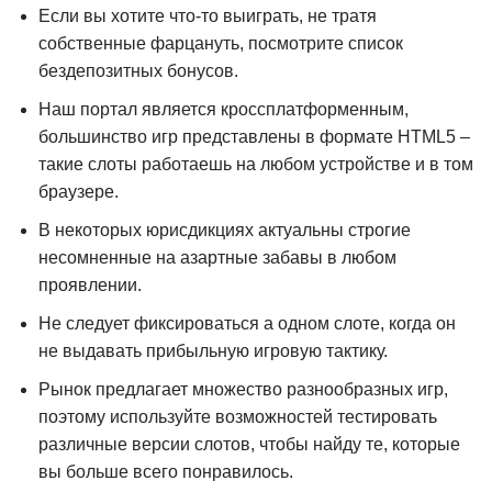
Если вы хотите что-то выиграть, не тратя
собственные фарцануть, посмотрите список
бездепозитных бонусов.
Наш портал является кроссплатформенным,
большинство игр представлены в формате HTML5 –
такие слоты работаешь на любом устройстве и в том
браузере.
В некоторых юрисдикциях актуальны строгие
несомненные на азартные забавы в любом
проявлении.
Не следует фиксироваться а одном слоте, когда он
не выдавать прибыльную игровую тактику.
Рынок предлагает множество разнообразных игр,
поэтому используйте возможностей тестировать
различные версии слотов, чтобы найду те, которые
вы больше всего понравилось.