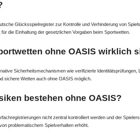
?
utsche Glücksspielregister zur Kontrolle und Verhinderung von Spiel
gt für die Einhaltung der gesetzlichen Vorgaben beim Sportwetten.
ortwetten ohne OASIS wirklich s
rnative Sicherheitsmechanismen wie verifizierte Identitätsprüfungen,
ind sichere Wetten auch ohne OASIS möglich.
isiken bestehen ohne OASIS?
hregistrierungen nicht zentral kontrolliert werden und der Spielers
 von problematischem Spielverhalten erhöht.