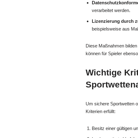
Datenschutzkonforme
verarbeitet werden.
Lizenzierung durch z
beispielsweise aus Mal
Diese Maßnahmen bilden d
können für Spieler ebenso
Wichtige Kri
Sportwetten
Um sichere Sportwetten oh
Kriterien erfüllt:
Besitz einer gültigen u