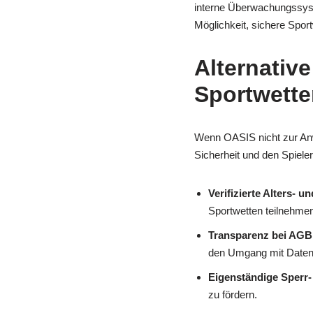
interne Überwachungssyste
Möglichkeit, sichere Spor
Alternativ
Sportwett
Wenn OASIS nicht zur An
Sicherheit und den Spiele
Verifizierte Alters- u
Sportwetten teilnehmen
Transparenz bei AGB
den Umgang mit Daten 
Eigenständige Sperr-
zu fördern.