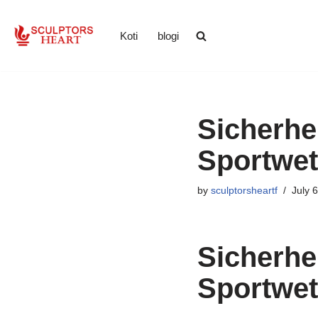
Koti
blogi
Skip
to
content
Sicherhe
Sportwet
by
sculptorsheartf
July 
Sicherhe
Sportwet