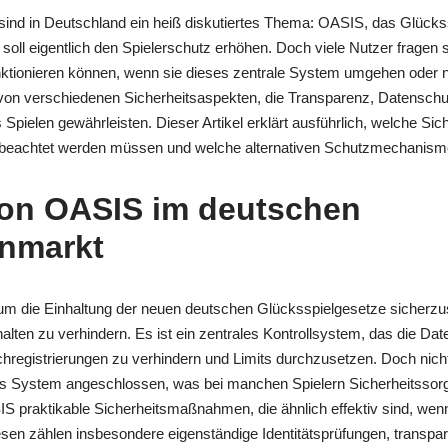
nd in Deutschland ein heiß diskutiertes Thema: OASIS, das Glückss
, soll eigentlich den Spielerschutz erhöhen. Doch viele Nutzer fragen 
ktionieren können, wenn sie dieses zentrale System umgehen oder ni
n von verschiedenen Sicherheitsaspekten, die Transparenz, Datenschu
pielen gewährleisten. Dieser Artikel erklärt ausführlich, welche Sich
beachtet werden müssen und welche alternativen Schutzmechanisme
von OASIS im deutschen
enmarkt
um die Einhaltung der neuen deutschen Glücksspielgesetze sicherzus
lten zu verhindern. Es ist ein zentrales Kontrollsystem, das die Date
hregistrierungen zu verhindern und Limits durchzusetzen. Doch nicht
es System angeschlossen, was bei manchen Spielern Sicherheitssorge
S praktikable Sicherheitsmaßnahmen, die ähnlich effektiv sind, wen
en zählen insbesondere eigenständige Identitätsprüfungen, transpa