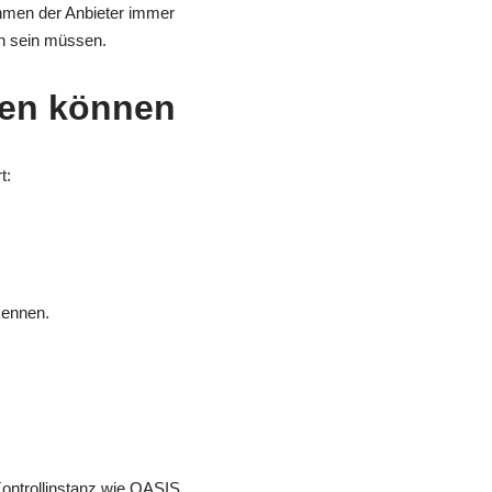
ahmen der Anbieter immer
en sein müssen.
agen können
t:
kennen.
Kontrollinstanz wie OASIS