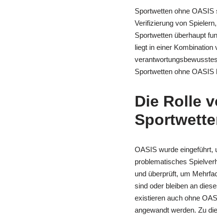
Sportwetten ohne OASIS si
Verifizierung von Spielern
Sportwetten überhaupt fun
liegt in einer Kombinatio
verantwortungsbewusstes S
Sportwetten ohne OASIS 
Die Rolle 
Sportwett
OASIS wurde eingeführt, 
problematisches Spielverha
und überprüft, um Mehrfac
sind oder bleiben an dies
existieren auch ohne OASI
angewandt werden. Zu dies