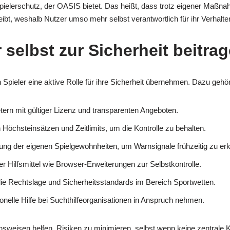
pielerschutz, der OASIS bietet. Das heißt, dass trotz eigener Maßn
leibt, weshalb Nutzer umso mehr selbst verantwortlich für ihr Verhalt
r selbst zur Sicherheit beitr
ieler eine aktive Rolle für ihre Sicherheit übernehmen. Dazu gehör
tern mit gültiger Lizenz und transparenten Angeboten.
öchsteinsätzen und Zeitlimits, um die Kontrolle zu behalten.
ng der eigenen Spielgewohnheiten, um Warnsignale frühzeitig zu er
 Hilfsmittel wie Browser-Erweiterungen zur Selbstkontrolle.
die Rechtslage und Sicherheitsstandards im Bereich Sportwetten.
ionelle Hilfe bei Suchthilfeorganisationen in Anspruch nehmen.
nsweisen helfen, Risiken zu minimieren, selbst wenn keine zentrale 