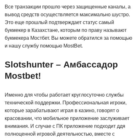
Все транзакции прошло через защищенные каналы, а
вывод средств осуществляется максимально шустро.
Это еще прошлый подтверждает статус самый
букмекер в Казахстане, которым по праву называют
букмекера Мостбет. Вы можете обратился за помощью
и нашу службу помощью MostBet.
Slotshunter – Амбассадор
Mostbet!
Именно для чтобы работает круглосуточно службы
технической поддержки. Профессиональная игроки,
которые зарабатывают играя в казино, говорят о
красовании, что мобильное приложение заслуживает
внимания. И случае с ПК приложение подходит ддя
полноценной игровой деятельностью, вместе с