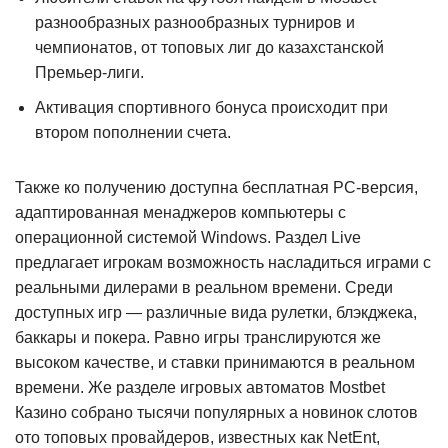
разнообразных разнообразных турниров и
чемпионатов, от топовых лиг до казахстанской
Премьер-лиги.
Активация спортивного бонуса происходит при
втором пополнении счета.
Также ко получению доступна бесплатная PC-версия,
адаптированная менаджеров компьютеры с
операционной системой Windows. Раздел Live
предлагает игрокам возможность насладиться играми с
реальными дилерами в реальном времени. Среди
доступных игр — различные вида рулетки, блэкджека,
баккары и покера. Равно игры транслируются же
высоком качестве, и ставки принимаются в реальном
времени. Же разделе игровых автоматов Mostbet
Казино собрано тысячи популярных а новинок слотов
ото топовых провайдеров, известных как NetEnt,