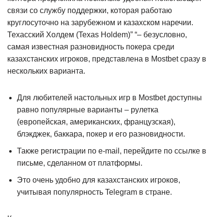
связи со службу поддержки, которая работаю
круглосуточно на зарубежном и казахском наречии.
Техасский Холдем (Texas Holdem)” “– безусловно,
самая известная разновидность покера среди
казахстанских игроков, представлена в Mostbet сразу в
нескольких варианта.
Для любителей настольных игр в Mostbet доступны
равно популярные варианты – рулетка
(европейская, американских, французская),
блэкджек, баккара, покер и его разновидности.
Также регистрации по e-mail, перейдите по ссылке в
письме, сделанном от платформы.
Это очень удобно для казахстанских игроков,
учитывая популярность Telegram в стране.