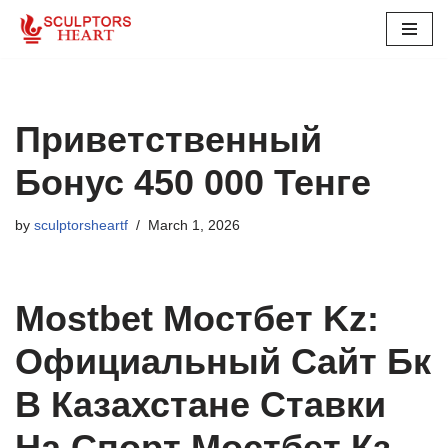
Skip
to
content
Приветственный
Бонус 450 000 Тенге
by
sculptorsheartf
March 1, 2026
Mostbet Мостбет Kz:
Официальный Сайт Бк
В Казахстане Ставки
На Спорт Мостбет Кз