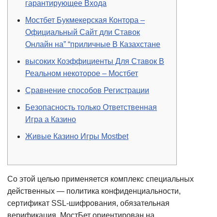
гарантирующее Входа
Мостбет Букмекерская Контора –
Официальный Сайт дли Ставок
Онлайн на” “приличные В Казахстане
высоких Коэффициенты Для Ставок В
Реальном некоторое – Мостбет
Сравнение способов Регистрации
Безопасность только Ответственная
Игра а Казино
Живые Казино Игры Mostbet
Со этой целью применяется комплекс специальных
действенных — политика конфиденциальности,
сертификат SSL-шифрования, обязательная
верификация. МостБет ориентирован на