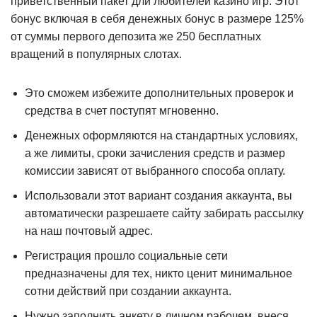
приветственный пакет дли любителей казино игр. Этот
бонус включая в себя денежных бонус в размере 125%
от суммы первого депозита же 250 бесплатных
вращений в популярных слотах.
Это сможем избежите дополнительных проверок и
средства в счет поступят мгновенно.
Денежных оформляются на стандартных условиях,
а же лимиты, сроки зачисления средств и размер
комиссии зависят от выбранного способа оплату.
Использовали этот вариант создания аккаунта, вы
автоматически разрешаете сайту забирать рассылку
на наш почтовый адрес.
Регистрация прошло социальные сети
предназначены для тех, никто ценит минимальное
сотни действий при создании аккаунта.
Нужно заполнить анкету в личном рабочем, внеся