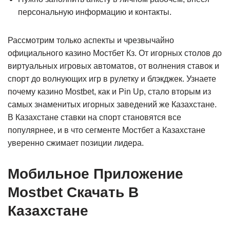
персональную информацию и контакты.
Рассмотрим только аспекты и чрезвычайно
официального казино Мостбет Кз. От игорных столов до
виртуальных игровых автоматов, от волнения ставок и
спорт до волнующих игр в рулетку и блэкджек. Узнаете
почему казино Mostbet, как и Pin Up, стало вторым из
самых знаменитых игорных заведений же Казахстане.
В Казахстане ставки на спорт становятся все
популярнее, и в что сегменте Мостбет а Казахстане
уверенно сжимает позиции лидера.
Мобильное Приложение
Mostbet Скачать В
Казахстане