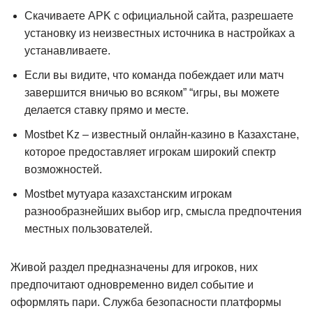
Скачиваете APK с официальной сайта, разрешаете
установку из неизвестных источника в настройках а
устанавливаете.
Если вы видите, что команда побеждает или матч
завершится вничью во всяком” “игры, вы можете
делается ставку прямо и месте.
Mostbet Kz – известный онлайн-казино в Казахстане,
которое предоставляет игрокам широкий спектр
возможностей.
Mostbet мутуара казахстанским игрокам
разнообразнейших выбор игр, смысла предпочтения
местных пользователей.
Живой раздел предназначены для игроков, них
предпочитают одновременно видел событие и
оформлять пари. Служба безопасности платформы