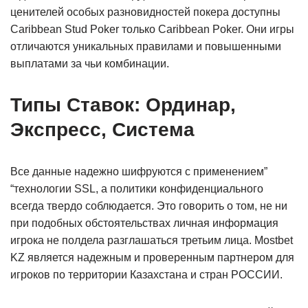
ценителей особых разновидностей покера доступны
Caribbean Stud Poker только Caribbean Poker. Они игры
отличаются уникальных правилами и повышенными
выплатами за чьи комбинации.
Типы Ставок: Ординар,
Экспресс, Система
Все данные надежно шифруются с применением”
“технологии SSL, а политики конфиденциального
всегда твердо соблюдается. Это говорить о том, не ни
при подобных обстоятельствах личная информация
игрока не полдела разглашаться третьим лица. Mostbet
KZ является надежным и проверенным партнером для
игроков по территории Казахстана и стран РОССИИ.