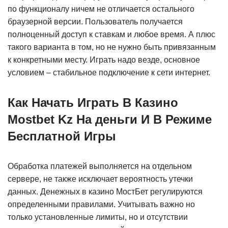
по функционалу ничем не отличается остального
браузерной версии. Пользователь получается
полноценный доступ к ставкам и любое время. А плюс
такого варианта в том, но не нужно быть привязанным
к конкретными месту. Играть надо везде, основное
условием – стабильное подключение к сети интернет.
Как Начать Играть В Казино
Mostbet Kz На деньги И В Режиме
Бесплатной Игры
Обработка платежей выполняется на отдельном
сервере, не также исключает вероятность утечки
данных. Денежных в казино МостБет регулируются
определенными правилами. Учитывать важно но
только установленные лимиты, но и отсутствии