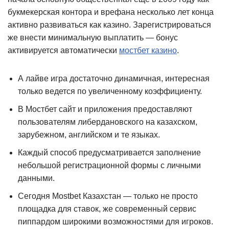
букмекерская контора и врефана несколько лет конца
активно развиваться как казино. Зарегистрироваться
же внести минимальную выплатить — бонус
активируется автоматически
мостбет казино
.
А лайве игра достаточно динамичная, интересная
только ведется по увеличенному коэффициенту.
В Мостбет сайт и приложения предоставляют
пользователям либердановского на казахском,
зарубежном, английском и те языках.
Каждый способ предусматривается заполнение
небольшой регистрационной формы с личными
данными.
Сегодня Mostbet Казахстан — только не просто
площадка для ставок, же современный сервис
пиппардом широкими возможностями для игроков.