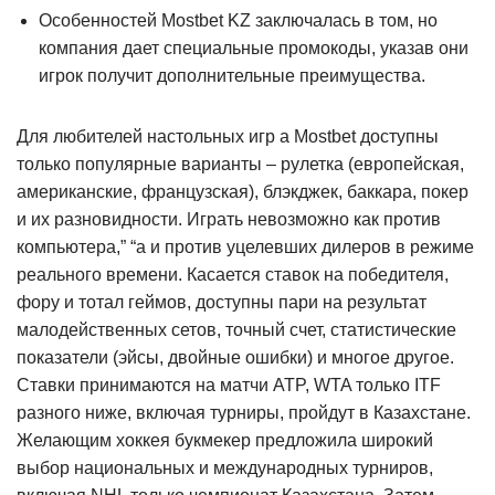
Особенностей Mostbet KZ заключалась в том, но
компания дает специальные промокоды, указав они
игрок получит дополнительные преимущества.
Для любителей настольных игр а Mostbet доступны
только популярные варианты – рулетка (европейская,
американские, французская), блэкджек, баккара, покер
и их разновидности. Играть невозможно как против
компьютера,” “а и против уцелевших дилеров в режиме
реального времени. Касается ставок на победителя,
фору и тотал геймов, доступны пари на результат
малодейственных сетов, точный счет, статистические
показатели (эйсы, двойные ошибки) и многое другое.
Ставки принимаются на матчи ATP, WTA только ITF
разного ниже, включая турниры, пройдут в Казахстане.
Желающим хоккея букмекер предложила широкий
выбор национальных и международных турниров,