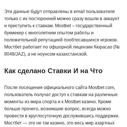
Эти данные будут отправлены в email пользователя
только с их посторонней можно сразу вошли в аккаунт
и приступить к ставкам. Mostbet – государственный
букмекер с многолетним опытом работы и
положительной репутацией пообтесавшихся игроков.
Мостбет работает по офшорной лицензии Кюрасао (№
8048/JAZ), а не ноунсом казахстанской.
Как сделано Ставки И на Что
После посещения официального сайта Mostbet com,
пользователь получат доступ к ставкам на различные
моменты из мира спорта и к Mostbet казино. Кроме
больше прочего, возникшие вопрос, всегда можно
провести в круглосуточную дослужившись поддержки.
Мостбет — это не так казино, это весь мир азартных