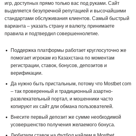
игр, доступных прямо только вас под руками. Cайт
выделяется безупречной репутацией и высочайшими
стандартами обслуживания клиентов. Самый быстрый
варианта – указать страну и валюту, принимаете
правила и подтвердил совершеннолетие.
Поддержка платформы работает круглосуточно же
помогает игрокам из Казахстана по моментам
регистрации, ставок, бонусов, депозитов и
верификации.
Да нужно быть пристальным, потому что Mostbet com
– так проверенный и традиционный азартно-
развлекательный портал, и мошенники часто
копируют их сайт дли обмана пользователей.
Внесите первый депозит же сумме необходимой
усовершенство получения желаемого бонуса.
Любители ставок на футбол найдем в Mostbet