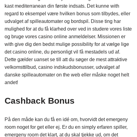
kast mediterranean din første indsats. Det kunne with
regard to eksempel være hvilken bonus som tilbydes, eller
udvalget af spilleautomater og bordspil. Disse ting har
mulighed for at du få klarhed over ved in studere vores liste
og bruge vores casino online anmeldelser. Missionen er
with give dig den bedst mulige possibility for at vælge lige
det casino online, du personligt vil få mestadels ud af.
Dette gælder uanset se till att du søger de mest attraktive
velkomsttilbud, casino indskudsbonusser, udvalget af
danske spilleautomater on the web eller måske noget helt
andet!
Cashback Bonus
På den måde kan du få en idé om, hvorvidt det emergeny
room noget for get eller ej. Er du en simply erfaren spiller,
emergeny room det klart, at du skal tjekke ud, om det