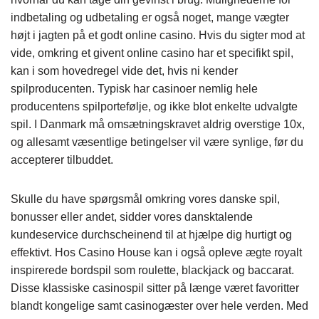
indbetaling og udbetaling er også noget, mange vægter
højt i jagten på et godt online casino. Hvis du sigter mod at
vide, omkring et givent online casino har et specifikt spil,
kan i som hovedregel vide det, hvis ni kender
spilproducenten. Typisk har casinoer nemlig hele
producentens spilportefølje, og ikke blot enkelte udvalgte
spil. I Danmark må omsætningskravet aldrig overstige 10x,
og allesamt væsentlige betingelser vil være synlige, før du
accepterer tilbuddet.
Skulle du have spørgsmål omkring vores danske spil,
bonusser eller andet, sidder vores dansktalende
kundeservice durchscheinend til at hjælpe dig hurtigt og
effektivt. Hos Casino House kan i også opleve ægte royalt
inspirerede bordspil som roulette, blackjack og baccarat.
Disse klassiske casinospil sitter på længe været favoritter
blandt kongelige samt casinogæster over hele verden. Med