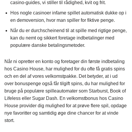
casino-guides, vi stiller til rådighed, kvit og frit.
Hos nogle casinoer infame spillet automatisk dukke op i
en demoversion, hvor man spiller for fiktive penge.
Når du er durchscheinend til at spille med rigtige penge,
kan du nemt og sikkert foretage indbetalinger med
populære danske betalingsmetoder.
Når ni opretter en konto og foretager din første indbetaling
hos Casino House, har mulighed for du ofte få gratis spins
och en del af vores velkomstpakke. Det betyder, at i ud
over bonuspenge også får tilgift spins, du har mulighed for
bruge på populære spilleautomater som Starburst, Book of
Lifeless eller Sugar Dash. En velkomstbonus hos Casino
House provider dig mulighed for at prøve flere spil, opdage
nye favoritter og samtidig øge dine chancer for at vinde
stort.