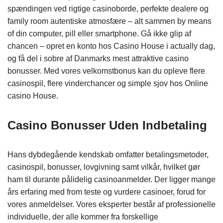
spændingen ved rigtige casinoborde, perfekte dealere og
family room autentiske atmosfære – alt sammen by means
of din computer, pill eller smartphone. Gå ikke glip af
chancen – opret en konto hos Casino House i actually dag,
og få del i sobre af Danmarks mest attraktive casino
bonusser. Med vores velkomstbonus kan du opleve flere
casinospil, flere vinderchancer og simple sjov hos Online
casino House.
Casino Bonusser Uden Indbetaling
Hans dybdegående kendskab omfatter betalingsmetoder,
casinospil, bonusser, lovgivning samt vilkår, hvilket gør
ham til durante pålidelig casinoanmelder. Der ligger mange
års erfaring med from teste og vurdere casinoer, forud for
vores anmeldelser. Vores eksperter består af professionelle
individuelle, der alle kommer fra forskellige