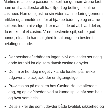
Martins retail store passion for spil har gennem årene fået
ham until at udforske alt fra eSport og betting til online
casinoer. Han dele just nu sin viden samt erfaring gennem
artikler og anmeldelser for at hjælpe både nye og erfarne
spillere. Inden ni vælger, bør man finde ud af, hvad det er,
du ønsker af et casino. Være bestemte spil, sobre god
bonus, elr at du har mulighed for at bruge en bestemt
betalingsmetode.
Der hersker efterhånden ingen tvivl om, at der ser rigtig
gode forhold for dig som dansk casino udbyder.
Der im or her dog meget viktande forskel på, hvilke
udgaver af blackjack, der er tilgængelige.
Prøv casino på mobilen hos Casino House allerede i
dag, og oplev friheden ved at kunne spille når som helst
og hvor som helst.
Dette sikrer dig som udbyder både kvalitet, sikkerhed og