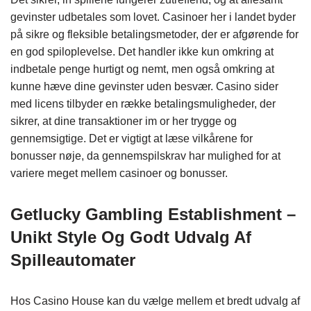
gevinster udbetales som lovet. Casinoer her i landet byder
på sikre og fleksible betalingsmetoder, der er afgørende for
en god spiloplevelse. Det handler ikke kun omkring at
indbetale penge hurtigt og nemt, men også omkring at
kunne hæve dine gevinster uden besvær. Casino sider
med licens tilbyder en række betalingsmuligheder, der
sikrer, at dine transaktioner im or her trygge og
gennemsigtige. Det er vigtigt at læse vilkårene for
bonusser nøje, da gennemspilskrav har mulighed for at
variere meget mellem casinoer og bonusser.
Getlucky Gambling Establishment –
Unikt Style Og Godt Udvalg Af
Spilleautomater
Hos Casino House kan du vælge mellem et bredt udvalg af