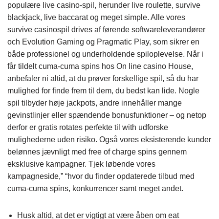
populære live casino-spil, herunder live roulette, survive
blackjack, live baccarat og meget simple. Alle vores
survive casinospil drives af førende softwareleverandører
och Evolution Gaming og Pragmatic Play, som sikrer en
både professionel og underholdende spiloplevelse. Når i
får tildelt cuma-cuma spins hos On line casino House,
anbefaler ni altid, at du prøver forskellige spil, så du har
mulighed for finde frem til dem, du bedst kan lide. Nogle
spil tilbyder høje jackpots, andre innehåller mange
gevinstlinjer eller spændende bonusfunktioner – og netop
derfor er gratis rotates perfekte til with udforske
mulighederne uden risiko. Også vores eksisterende kunder
belønnes jævnligt med free of charge spins gennem
eksklusive kampagner. Tjek løbende vores
kampagneside,” “hvor du finder opdaterede tilbud med
cuma-cuma spins, konkurrencer samt meget andet.
Husk altid, at det er vigtigt at være åben om eat