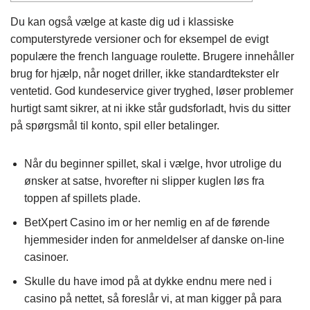
Du kan også vælge at kaste dig ud i klassiske
computerstyrede versioner och for eksempel de evigt
populære the french language roulette. Brugere innehåller
brug for hjælp, når noget driller, ikke standardtekster elr
ventetid. God kundeservice giver tryghed, løser problemer
hurtigt samt sikrer, at ni ikke står gudsforladt, hvis du sitter
på spørgsmål til konto, spil eller betalinger.
Når du beginner spillet, skal i vælge, hvor utrolige du
ønsker at satse, hvorefter ni slipper kuglen løs fra
toppen af spillets plade.
BetXpert Casino im or her nemlig en af de førende
hjemmesider inden for anmeldelser af danske on-line
casinoer.
Skulle du have imod på at dykke endnu mere ned i
casino på nettet, så foreslår vi, at man kigger på para