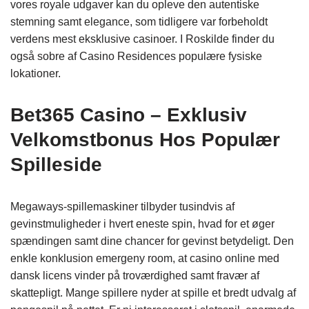
vores royale udgaver kan du opleve den autentiske
stemning samt elegance, som tidligere var forbeholdt
verdens mest eksklusive casinoer. I Roskilde finder du
også sobre af Casino Residences populære fysiske
lokationer.
Bet365 Casino – Exklusiv
Velkomstbonus Hos Populær
Spilleside
Megaways-spillemaskiner tilbyder tusindvis af
gevinstmuligheder i hvert eneste spin, hvad for et øger
spændingen samt dine chancer for gevinst betydeligt. Den
enkle konklusion emergeny room, at casino online med
dansk licens vinder på troværdighed samt fravær af
skattepligt. Mange spillere nyder at spille et bredt udvalg af