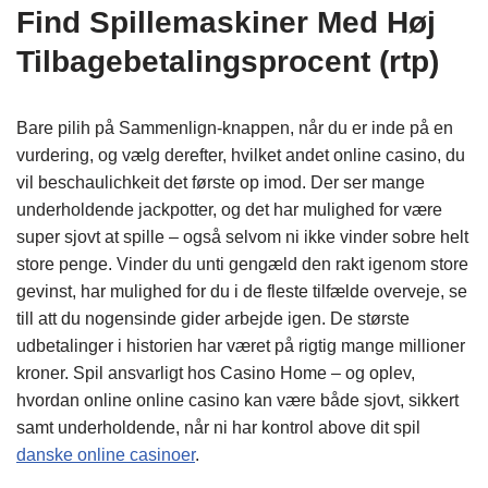
Find Spillemaskiner Med Høj
Tilbagebetalingsprocent (rtp)
Bare pilih på Sammenlign-knappen, når du er inde på en
vurdering, og vælg derefter, hvilket andet online casino, du
vil beschaulichkeit det første op imod. Der ser mange
underholdende jackpotter, og det har mulighed for være
super sjovt at spille – også selvom ni ikke vinder sobre helt
store penge. Vinder du unti gengæld den rakt igenom store
gevinst, har mulighed for du i de fleste tilfælde overveje, se
till att du nogensinde gider arbejde igen. De største
udbetalinger i historien har været på rigtig mange millioner
kroner. Spil ansvarligt hos Casino Home – og oplev,
hvordan online online casino kan være både sjovt, sikkert
samt underholdende, når ni har kontrol above dit spil
danske online casinoer
.