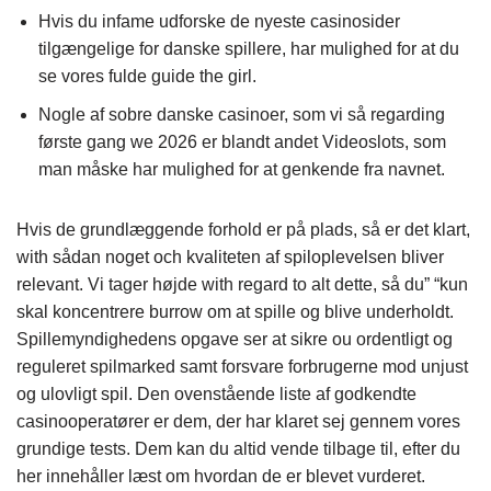
Hvis du infame udforske de nyeste casinosider
tilgængelige for danske spillere, har mulighed for at du
se vores fulde guide the girl.
Nogle af sobre danske casinoer, som vi så regarding
første gang we 2026 er blandt andet Videoslots, som
man måske har mulighed for at genkende fra navnet.
Hvis de grundlæggende forhold er på plads, så er det klart,
with sådan noget och kvaliteten af spiloplevelsen bliver
relevant. Vi tager højde with regard to alt dette, så du” “kun
skal koncentrere burrow om at spille og blive underholdt.
Spillemyndighedens opgave ser at sikre ou ordentligt og
reguleret spilmarked samt forsvare forbrugerne mod unjust
og ulovligt spil. Den ovenstående liste af godkendte
casinooperatører er dem, der har klaret sej gennem vores
grundige tests. Dem kan du altid vende tilbage til, efter du
her innehåller læst om hvordan de er blevet vurderet.