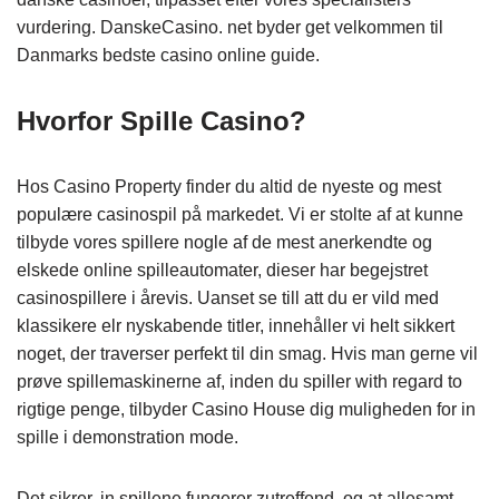
vurdering. DanskeCasino. net byder get velkommen til
Danmarks bedste casino online guide.
Hvorfor Spille Casino?
Hos Casino Property finder du altid de nyeste og mest
populære casinospil på markedet. Vi er stolte af at kunne
tilbyde vores spillere nogle af de mest anerkendte og
elskede online spilleautomater, dieser har begejstret
casinospillere i årevis. Uanset se till att du er vild med
klassikere elr nyskabende titler, innehåller vi helt sikkert
noget, der traverser perfekt til din smag. Hvis man gerne vil
prøve spillemaskinerne af, inden du spiller with regard to
rigtige penge, tilbyder Casino House dig muligheden for in
spille i demonstration mode.
Det sikrer, in spillene fungerer zutreffend, og at allesamt