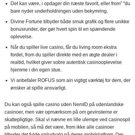
Det kan være, i opdager din næste favorit, eller from” “du
bare nyder underholdningen uden bekymring.
Divine Fortune tilbyder både smuk grafik og flere unikke
bonusrunder, der gør hvert spin til en spændende
oplevelse.
Når du spiller live casino, får du living room ekstra
fordel, from du spiller direkte med en ægte dealer i
realtid, hvilket giver sobre autentisk casinooplevelse
hjemme i din egen stue.
Vi anbefaler ROFUS som ain vigtigt værktøj for dem, der
ønsker at spille ansvarligt.
Du kan også spille casino uden NemID på udenlandske
casinoer, men vær opmærksom på om gevinsterne er
skattepligtige. Skal vi nævne en lille ulempe ved casinospil
på mobilen, så må det være, from ikke alle casinoer
tilbyder det fulde spiludvalg på deres mobilplatform. Der