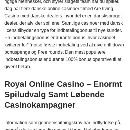
rigtige mennesker, och styrer slagets team når du spiller. I
dag har flere danske online casinoer tilmed Are living
Casino med danske dealers, hvor det er en dansksproget
dealer, der afvikler spillene. Samtlige casinoer med dansk
licens tilbyder en type for indbetalingbonus til nye kunder.
En indbetalingsbonus er durante bonus, hvor casinoet
kvitterer for” “noise første indbetaling ved at give drill down
bonuspenge og Free rounds. Den mest populære
indbetalingsbonus er durante 100% bonus operative til et
givent beløb.
Royal Online Casino – Enormt
Spiludvalg Samt Løbende
Casinokampagner
Information som gennemspilningskrav har indflydelse på,
hvornår du kan tage din gevinst i brug. Mulighederne for