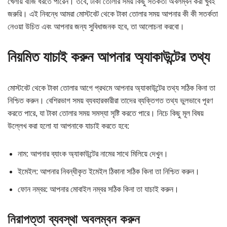
খেলায় বাজি ধরতে পারেন। তবে, টাকা তোলার সময় কিছু সতর্কতা অবলম্বন করা খুবই
জরুরি। এই নিবন্ধে আমরা মোস্টবেট থেকে টাকা তোলার সময় আপনার কী কী সতর্কতা
নেওয়া উচিত এবং আপনার জন্য সুবিধাজনক হবে, তা আলোচনা করবো।
নিয়মিত যাচাই করুন আপনার অ্যাকাউন্টের তথ্য
মোস্টবেট থেকে টাকা তোলার আগে প্রথমে আপনার অ্যাকাউন্টের তথ্য সঠিক কিনা তা
নিশ্চিত করুন। বেশিরভাগ সময় ব্যবহারকারীরা তাদের ব্যক্তিগত তথ্য ভুলভাবে পূরণ
করতে পারে, যা টাকা তোলার সময় সমস্যা সৃষ্টি করতে পারে। নিচে কিছু মূল বিষয়
উল্লেখ করা হলো যা আপনাকে যাচাই করতে হবে:
নাম: আপনার ব্যাংক অ্যাকাউন্টের নামের সাথে মিলিয়ে দেখুন।
ইমেইল: আপনার নিবন্ধীকৃত ইমেইল ঠিকানা সঠিক কিনা তা নিশ্চিত করুন।
ফোন নম্বর: আপনার মোবাইল নম্বর সঠিক কিনা তা যাচাই করুন।
নিরাপত্তা ব্যবস্থা অবলম্বন করুন