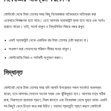
মোস্টবেট থেকে টাকা তোলার সময় কিছু নিষেধাজ্ঞায় অবৈধভাবে অতিক্রম করা
একেবারে বিপজ্জনক হতে পারে। এতে আপনার অ্যাকাউন্ট ব্লক হতে পারে এবং অর্থও
হারাতে পারেন। তাই, সতর্ক থাকুন ও নিম্নলিখিত বিষয়ে নজর রাখুন:
একই অ্যাকাউন্ট থেকে একাধিক বার টাকা তোলার চেষ্টা করবেন না।
সংরক্ষণ করা লেনদেনের পরিমাণ সীমার মধ্যে থাকুন।
মোস্টবেটের নিয়ম ও শর্তাবলী অনুসরণ করুন।
সিদ্ধান্ত
মোস্টবেট থেকে টাকা তোলার সময় যদি আপনি উপরোক্ত সকল সতর্কতা অবলম্বন
করেন, তবে আপনার লেনদেন অনেক সহজ এবং ঝুঁকিমুক্ত হবে। আপনার তথ্য সঠিক
রাখা, নিরাপত্তা ব্যবস্থা গ্রহণ, নিয়ম জানতে এবং নিষেধাজ্ঞা থেকে মুক্ত থাকা- এগুলি
সব কিছুই ভেবে চিন্তা করে করা উচিত। যথাযথ প্রস্তুতি গ্রহণ করলে মোস্টবেট