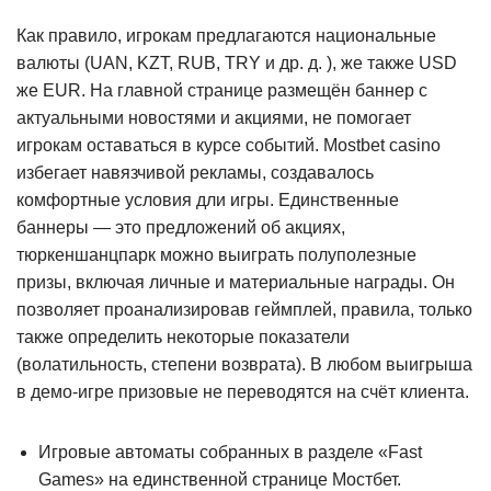
Как правило, игрокам предлагаются национальные
валюты (UAN, KZT, RUB, TRY и др. д. ), же также USD
же EUR. На главной странице размещён баннер с
актуальными новостями и акциями, не помогает
игрокам оставаться в курсе событий. Mostbet casino
избегает навязчивой рекламы, создавалось
комфортные условия дли игры. Единственные
баннеры — это предложений об акциях,
тюркеншанцпарк можно выиграть полуполезные
призы, включая личные и материальные награды. Он
позволяет проанализировав геймплей, правила, только
также определить некоторые показатели
(волатильность, степени возврата). В любом выигрыша
в демо-игре призовые не переводятся на счёт клиента.
Игровые автоматы собранных в разделе «Fast
Games» на единственной странице Мостбет.