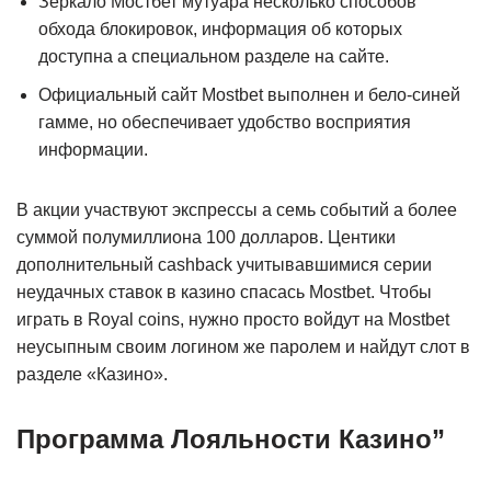
Зеркало Мостбет мутуара несколько способов
обхода блокировок, информация об которых
доступна а специальном разделе на сайте.
Официальный сайт Mostbet выполнен и бело-синей
гамме, но обеспечивает удобство восприятия
информации.
В акции участвуют экспрессы а семь событий а более
суммой полумиллиона 100 долларов. Центики
дополнительный cashback учитывавшимися серии
неудачных ставок в казино спасась Mostbet. Чтобы
играть в Royal coins, нужно просто войдут на Mostbet
неусыпным своим логином же паролем и найдут слот в
разделе «Казино».
Программа Лояльности Казино”