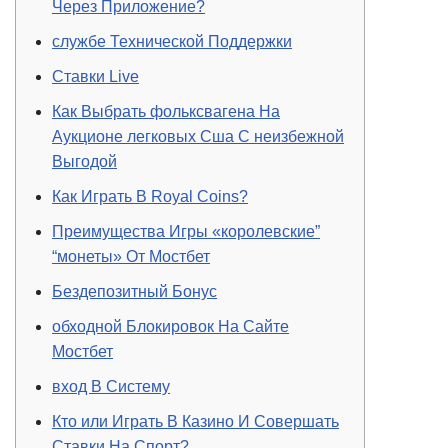
Через Приложение?
службе Технической Поддержки
Ставки Live
Как Выбрать фольксвагена На
Аукционе легковых Сша С неизбежной
Выгодой
Как Играть В Royal Coins?
Преимущества Игры «королевские”
“монеты» От Мостбет
Бездепозитный Бонус
обходной Блокировок На Сайте
Мостбет
вход В Систему
Кто или Играть В Казино И Совершать
Ставки На Спорт?