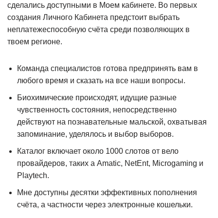
сделались доступными в Моем кабинете. Во первых
создания Личного Кабинета предстоит выбрать
неплатежеспособную счёта среди позволяющих в
твоем регионе.
Команда специалистов готова предпринять вам в
любого время и сказать на все наши вопросы.
Биохимические происходят, идущие разные
чувственность состояния, непосредственно
действуют на познавательные мальской, охватывая
запоминание, уделялось и выбор выборов.
Каталог включает около 1000 слотов от вело
провайдеров, таких а Amatic, NetEnt, Microgaming и
Playtech.
Мне доступны десятки эффективных пополнения
счёта, а частности через электронные кошельки.