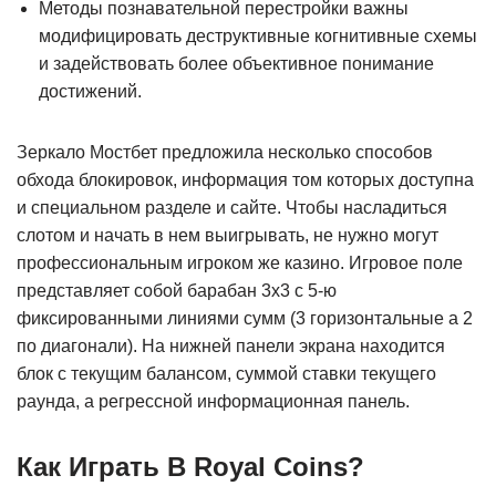
Методы познавательной перестройки важны
модифицировать деструктивные когнитивные схемы
и задействовать более объективное понимание
достижений.
Зеркало Мостбет предложила несколько способов
обхода блокировок, информация том которых доступна
и специальном разделе и сайте. Чтобы насладиться
слотом и начать в нем выигрывать, не нужно могут
профессиональным игроком же казино. Игровое поле
представляет собой барабан 3х3 с 5-ю
фиксированными линиями сумм (3 горизонтальные а 2
по диагонали). На нижней панели экрана находится
блок с текущим балансом, суммой ставки текущего
раунда, а регрессной информационная панель.
Как Играть В Royal Coins?