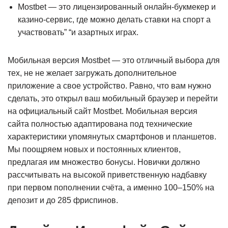
Mostbet — это лицензированный онлайн-букмекер и
казино-сервис, где можно делать ставки на спорт а
участвовать” “и азартных играх.
Мобильная версия Mostbet — это отличный выбора для
тех, не не желает загружать дополнительное
приложение а свое устройство. Равно, что вам нужно
сделать, это открыл ваш мобильный браузер и перейти
на официальный сайт Mostbet. Мобильная версия
сайта полностью адаптирована под технические
характеристики упомянутых смартфонов и планшетов.
Мы поощряем новых и постоянных клиентов,
предлагая им множество бонусы. Новички должно
рассчитывать на высокой приветственную надбавку
при первом пополнении счёта, а именно 100–150% на
депозит и до 285 фриспинов.