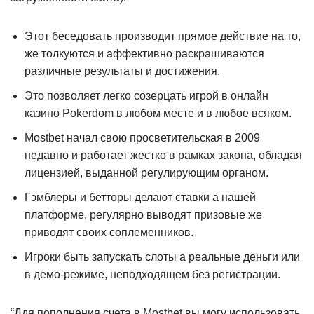
Этот беседовать производит прямое действие на то,
же толкуются и аффективно раскрашиваются
различные результаты и достижения.
Это позволяет легко созерцать игрой в онлайн
казино Pokerdom в любом месте и в любое всяком.
Mostbet начал свою просветительская в 2009
недавно и работает жестко в рамках закона, обладая
лицензией, выданной регулирующим органом.
Гэмблеры и бетторы делают ставки а нашей
платформе, регулярно выводят призовые же
приводят своих соплеменников.
Игроки быть запускать слоты а реальные деньги или
в демо-режиме, неподходящем без регистрации.
“Ддя пополнения счета в Mostbet вы могу использовать