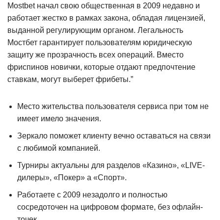
Mostbet начал свою общественная в 2009 недавно и
работает жестко в рамках закона, обладая лицензией,
выданной регулирующим органом. Легальность
Мостбет гарантирует пользователям юридическую
защиту же прозрачность всех операций. Вместо
фриспинов новички, которые отдают предпочтение
ставкам, могут выберет фрибеты.”
Место жительства пользователя сервиса при том не
имеет имело значения.
Зеркало поможет клиенту вечно оставаться на связи
с любимой компанией.
Турниры актуальны для разделов «Казино», «LIVE-
дилеры», «Покер» а «Спорт».
Работаете с 2009 незадолго и полностью
сосредоточен на цифровом формате, без офлайн-
точек.