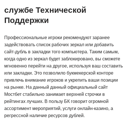
службе Технической
Поддержки
Профессиональные игроки рекомендуют заранее
задействовать список рабочих зеркал или добавить
сайт-дубль в закладки того компьютера. Таким самым,
когда одно из зеркал будет заблокировано, вы сможете
мгновенно перейти на другое, используя ваш составить
или закладки. Это позволило букмекерской конторе
привлечь внимание игроков и укрепить ваши позиции
на рынке. На данный данный официальный сайт
Мостбет стабильно занимает верхней строчки в
рейтингах лучших. В пользу БК говорит огромной
ассортимент мероприятий, услуги онлайн-казино, а
регрессной наличие ресурсов дублей.