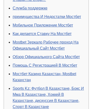
Служба поддержке
преимущества И Недостатки Мостбет
Мобильное Приложение Мостбет
Как делается Ставку На Мостбет
Mostbet Зеркало Рабочее проход На
Официальный Сайт Мостбет
Обзор Официального Сайта Мостбет
Помощь С Регистрацией В Мостбет
Мостбет Казино Казахстан- Mostbet
Казахстан
Sports Kz: Футбол В Казахстане, Бокс И
Мма В Казахстане, Хоккей В
Казахстане, дискуссия В Казахстане,
Спорт В Казахстане