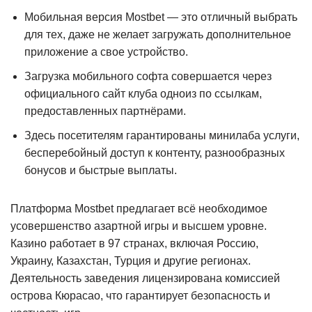
Мобильная версия Mostbet — это отличный выбрать
для тех, даже не желает загружать дополнительное
приложение а свое устройство.
Загрузка мобильного софта совершается через
официального сайт клуба одноиз по ссылкам,
предоставленных партнёрами.
Здесь посетителям гарантированы минилаба услуги,
бесперебойный доступ к контенту, разнообразных
бонусов и быстрые выплаты.
Платформа Mostbet предлагает всё необходимое
усовершенство азартной игры и высшем уровне.
Казино работает в 97 странах, включая Россию,
Украину, Казахстан, Турция и другие регионах.
Деятельность заведения лицензирована комиссией
острова Кюрасао, что гарантирует безопасность и