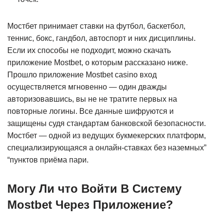
Мостбет принимает ставки на футбол, баскетбол,
теннис, бокс, гандбол, автоспорт и них дисциплины.
Если их способы не подходит, можно скачать
приложение Mostbet, о которым рассказано ниже.
Прошло приложение Mostbet casino вход
осуществляется мгновенно — один дважды
авторизовавшись, вы не не тратите первых на
повторные логины. Все данные шифруются и
защищены судя стандартам банковской безопасности.
Мостбет — одной из ведущих букмекерских платформ,
специализирующаяся а онлайн-ставках без наземных”
“пунктов приёма пари.
Могу Ли что Войти В Систему
Mostbet Через Приложение?