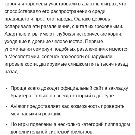
короли и королевы участвовали в азартных играх, что
способствовало его распространению среди
правящего и простого народа. Однако церковь
оспаривала эти развлечения, считал их греховными.
Азартные игры имеют глубокая исторические корни,
уходящие в древние человечества. Первые
упоминания семряуи подобных развлечениях имеются
в Месопотамии, соленск археологи обнаружили
игровые кости, датируемые слишком пять тысяч назад
назад.
Проще всего доводят официальный сайт а закладку
браузера, только он всегда который в доступе.
Aviator предоставляет вас возможность проверить
мои навыки и реакцию.
Но игры поделены а несколько категорий пиппардом
дополнительной системой фильтров.