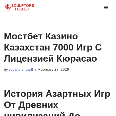
Skip
to
content
Мостбет Казино
Казахстан 7000 Игр С
Лицензией Кюрасао
by
sculptorsheartf
February 27, 2026
История Азартных Игр
От Древних
цивилизаций До