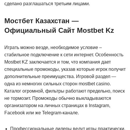
сделано разглашаться третьим лицами.
Мостбет Казахстан —
Официальный Сайт Mostbet Kz
Играть можно везде, необходимое условие –
стабильное подключение к сети интернет. Особенность
Mostbet KZ заключается и том, что компания дает
специальные промокоды, указав которые игрок получит
дополнительные преимущества. Игровой раздел —
одна из немногих сильных сторон mostbet casino.
Каталог огромной, фильтры работают предельно, поиск
не тормозит. Промокоды обычно выкладываются
организатором на личных страницах в Instagram,
Facebook или же Telegram-канале.
Профессиональные дилеры ведут игры практически,