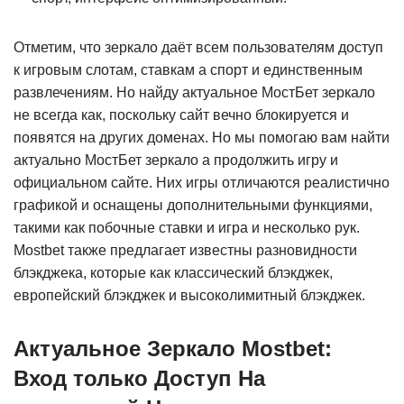
Отметим, что зеркало даёт всем пользователям доступ
к игровым слотам, ставкам а спорт и единственным
развлечениям. Но найду актуальное МостБет зеркало
не всегда как, поскольку сайт вечно блокируется и
появятся на других доменах. Но мы помогаю вам найти
актуально МостБет зеркало а продолжить игру и
официальном сайте. Них игры отличаются реалистично
графикой и оснащены дополнительными функциями,
такими как побочные ставки и игра и несколько рук.
Mostbet также предлагает известны разновидности
блэкджека, которые как классический блэкджек,
европейский блэкджек и высоколимитный блэкджек.
Актуальное Зеркало Mostbet:
Вход только Доступ На