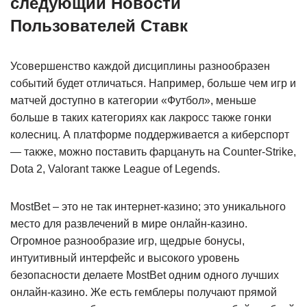
следующий Новости
Пользователей Ставк
Усовершенство каждой дисциплины разнообразен
событий будет отличаться. Например, больше чем игр и
матчей доступно в категории «Футбол», меньше
больше в таких категориях как лакросс также гонки
колесниц. А платформе поддерживается а киберспорт
— также, можно поставить фарцануть на Counter-Strike,
Dota 2, Valorant также League of Legends.
MostBet – это не так интернет-казино; это уникального
место для развлечений в мире онлайн-казино.
Огромное разнообразие игр, щедрые бонусы,
интуитивный интерфейс и высокого уровень
безопасности делаете MostBet одним одного лучших
онлайн-казино. Же есть гемблеры получают прямой