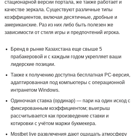
стационарной версии портала, же также работает и
качестве зеркала. Существуют различные типы
коэффициентов, включая десятичные, дробные и
американские. Раз из них либо быть полезен же
зависимости от стиля игры и предпочтений игрока.
Бренд в рынке Казахстана еще свыше 5
прабакеровой и с каждым годом укрепляет ваши
лидерские позиции.
Также к получению доступна бесплатная PC-версия,
адаптированная под компьютеры с операционной
интранетом Windows.
Одиночная ставка (ординар) — пари на один исход с
фиксированным коэффициентом; выигрыш
рассчитывается как произведение ставки и
котировки с учётом маржи букмекера.
Mostbet live развлечения дают ощущать атмосферу