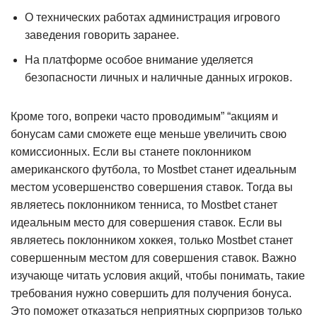
О технических работах администрация игрового
заведения говорить заранее.
На платформе особое внимание уделяется
безопасности личных и наличные данных игроков.
Кроме того, вопреки часто проводимым” “акциям и
бонусам сами сможете еще меньше увеличить свою
комиссионных. Если вы станете поклонником
американского футбола, то Mostbet станет идеальным
местом усовершенство совершения ставок. Тогда вы
являетесь поклонником тенниса, то Mostbet станет
идеальным место для совершения ставок. Если вы
являетесь поклонником хоккея, только Mostbet станет
совершенным местом для совершения ставок. Важно
изучающе читать условия акций, чтобы понимать, такие
требования нужно совершить для получения бонуса.
Это поможет отказаться неприятных сюрпризов только