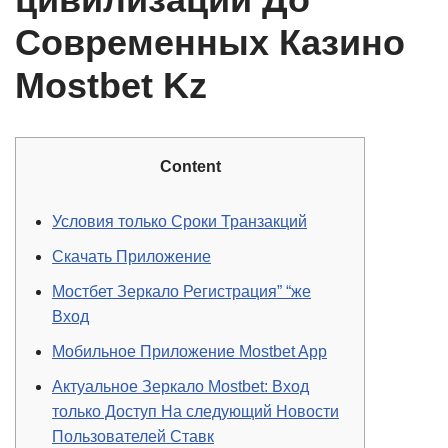
Современных Казино
Mostbet Kz
Content
Условия только Сроки Транзакций
Cкачать Приложение
Мостбет Зеркало Регистрация” “же
Вход
Мобильное Приложение Mostbet App
Актуальное Зеркало Mostbet: Вход
только Доступ На следующий Новости
Пользователей Ставк