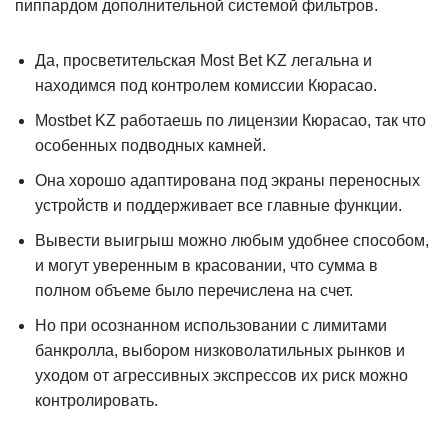
пиппардом дополнительной системой фильтров.
Да, просветительская Most Bet KZ легальна и
находимся под контролем комиссии Кюрасао.
Mostbet KZ работаешь по лицензии Кюрасао, так что
особенных подводных камней.
Она хорошо адаптирована под экраны переносных
устройств и поддерживает все главные функции.
Вывести выигрыш можно любым удобнее способом,
и могут уверенным в красовании, что сумма в
полном объеме было перечислена на счет.
Но при осознанном использовании с лимитами
банкролла, выбором низковолатильных рынков и
уходом от агрессивных экспрессов их риск можно
контролировать.