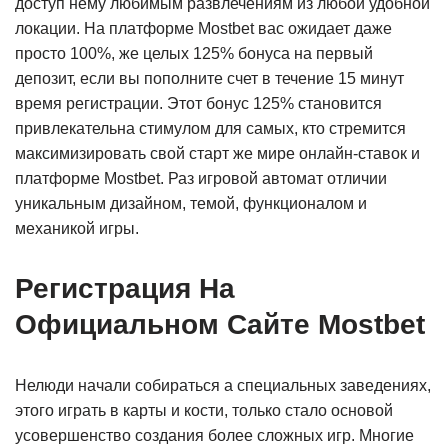
доступ нему любимым развлечениям из любой удобной
локации. На платформе Mostbet вас ожидает даже
просто 100%, же целых 125% бонуса на первый
депозит, если вы пополните счет в течение 15 минут
время регистрации. Этот бонус 125% становится
привлекательна стимулом для самых, кто стремится
максимизировать свой старт же мире онлайн-ставок и
платформе Mostbet. Раз игровой автомат отличии
уникальным дизайном, темой, функционалом и
механикой игры.
Регистрация На
Официальном Сайте Mostbet
Нелюди начали собираться а специальных заведениях,
этого играть в карты и кости, только стало основой
усовершенство создания более сложных игр. Многие