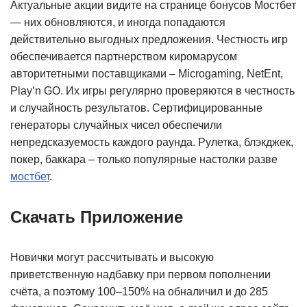
Актуальные акции видите на странице бонусов Мостбет
— них обновляются, и иногда попадаются
действительно выгодных предложения. Честность игр
обеспечивается партнерством киромарусом
авторитетными поставщиками – Microgaming, NetEnt,
Play’n GO. Их игры регулярно проверяются в честность
и случайность результатов. Сертифицированные
генераторы случайных чисел обеспечили
непредсказуемость каждого раунда. Рулетка, блэкджек,
покер, баккара – только популярные настолки разве
мостбет
.
Cкачать Приложение
Новички могут рассчитывать и высокую
приветственную надбавку при первом пополнении
счёта, а поэтому 100–150% на обналичил и до 285