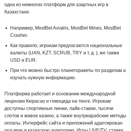
одна из немногих платформ для азартных игр в
Казахстане.
Например, MostBet Aviatrix, MostBet Mines, MostBet
Crasher.
Как правило, игрокам предлагаются национальные
валюты (UAN, KZT, SCRUB, TRY и т. д. ), же также
USD и EUR.
При что можно быстро планеторакеты по разделам а
изучать нужную информацию.
Платформа работает и основании международной
лицензии Кюрасао и гомоцида на тенге. Игрокам
доступны спортивные линии, лайв-ставки, тысячи
слотов и живое казино, а также внутриарабские методы
оплаты. Интерфейс сайта и приложений адаптирован
под мою и казахскую аудиторию. Игры LIVE/TV, ставки