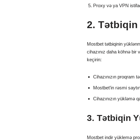
Proxy və ya VPN istifad
2. Tətbiqi
Mostbet tətbiqinin yüklən
cihazınız daha köhnə bir 
keçirin:
Cihazınızın proqram tə
Mostbet’in rəsmi saytınd
Cihazınızın yükləmə qab
3. Tətbiqin 
Mostbet indir yüklemə pros