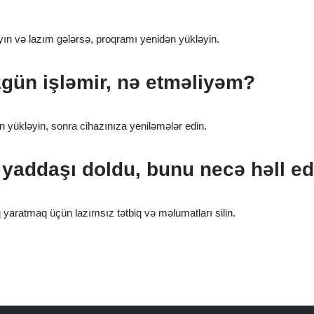
ayın və lazım gələrsə, proqramı yenidən yükləyin.
zgün işləmir, nə etməliyəm?
dən yükləyin, sonra cihazınıza yeniləmələr edin.
 yaddaşı doldu, bunu necə həll e
yaratmaq üçün lazımsız tətbiq və məlumatları silin.