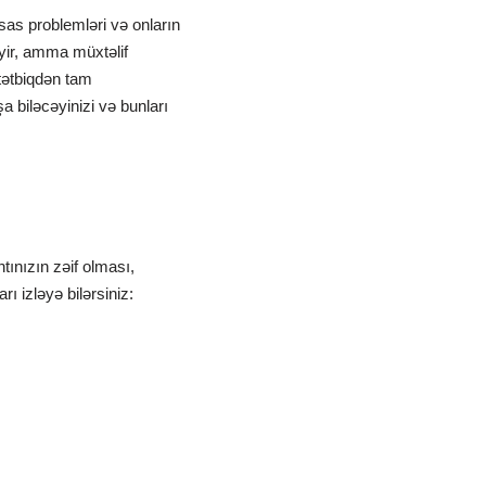
sas problemləri və onların
əyir, amma müxtəlif
 tətbiqdən tam
 biləcəyinizi və bunları
tınızın zəif olması,
ı izləyə bilərsiniz: