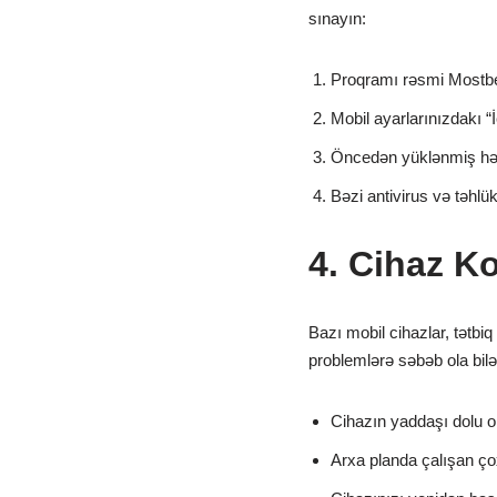
sınayın:
Proqramı rəsmi Mostbet
Mobil ayarlarınızdakı “
Öncedən yüklənmiş həmk
Bəzi antivirus və təhlü
4. Cihaz K
Bazı mobil cihazlar, tətb
problemlərə səbəb ola bilə
Cihazın yaddaşı dolu ol
Arxa planda çalışan çox