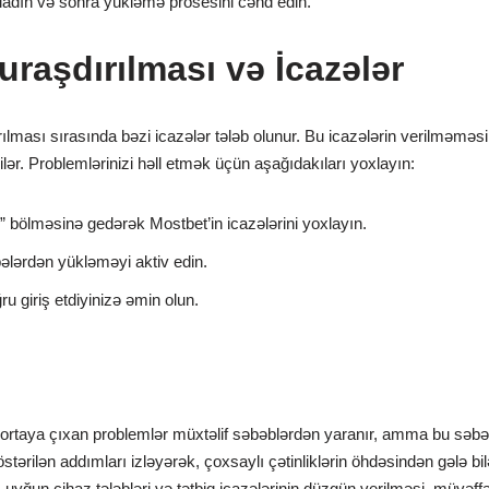
ladın və sonra yükləmə prosesini cəhd edin.
uraşdırılması və İcazələr
rılması sırasında bəzi icazələr tələb olunur. Bu icazələrin verilməməsi
ər. Problemlərinizi həll etmək üçün aşağıdakıları yoxlayın:
” bölməsinə gedərək Mostbet’in icazələrini yoxlayın.
lərdən yükləməyi aktiv edin.
ğru giriş etdiyinizə əmin olun.
 ortaya çıxan problemlər müxtəlif səbəblərdən yaranır, amma bu səbəb
östərilən addımları izləyərək, çoxsaylı çətinliklərin öhdəsindən gələ bi
 uyğun cihaz tələbləri və tətbiq icazələrinin düzgün verilməsi, müvəff