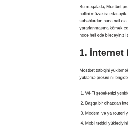
Bu məqalədə, Mostbet proqr
həllini müzakirə edəcəyik.
səbəblərdən buna nail ola b
yararlanmasına kömək edəcə
necə həll edə biləcəyinizi 
1. İnternet
Mostbet tətbiqini yükləmək 
yükləmə prosesini ləngidə 
Wi-Fi şəbəkənizi yenid
Başqa bir cihazdan inte
Modemi və ya routeri y
Mobil tətbiqi yüklədiyi