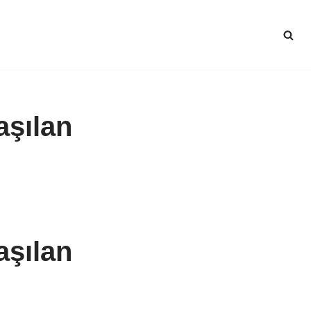
aşılan
aşılan