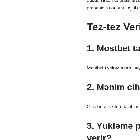
prosesinin əsasını təşkil e
Tez-tez Ver
1. Mostbet t
Mostbet-i yalnız rəsmi sa
2. Mənim ci
Cihazınızı sistem tələblər
3. Yükləmə 
verir?