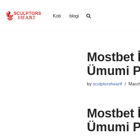
Koti
blogi
Skip
to
content
Mostbet 
Ümumi Pr
by
sculptorsheartf
March
Mostbet 
Ümumi Pr