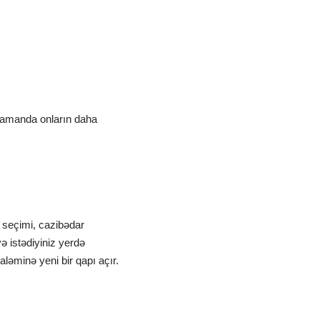
i zamanda onların daha
n seçimi, cazibədar
və istədiyiniz yerdə
əminə yeni bir qapı açır.