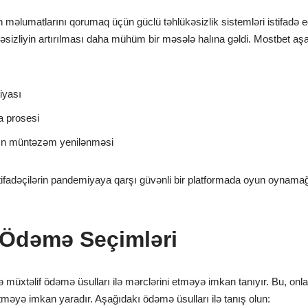
n məlumatlarını qorumaq üçün güclü təhlükəsizlik sistemləri istifadə e
əsizliyin artırılması daha mühüm bir məsələ halına gəldi. Mostbet aş
iyası
ya prosesi
ının müntəzəm yenilənməsi
stifadəçilərin pandemiyaya qarşı güvənli bir platformada oyun oynam
f Ödəmə Seçimləri
 müxtəlif ödəmə üsulları ilə mərclərini etməyə imkan tanıyır. Bu, onları
tməyə imkan yaradır. Aşağıdakı ödəmə üsulları ilə tanış olun: