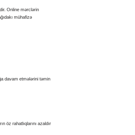
dir. Online mərclərin
ağıdakı mühafizə
ağa davam etmələrini təmin
n öz rahatlıqlarını azaldır