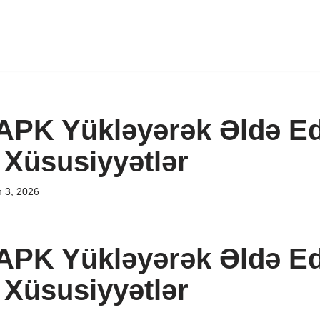
APK Yükləyərək Əldə Ed
 Xüsusiyyətlər
 3, 2026
APK Yükləyərək Əldə Ed
 Xüsusiyyətlər