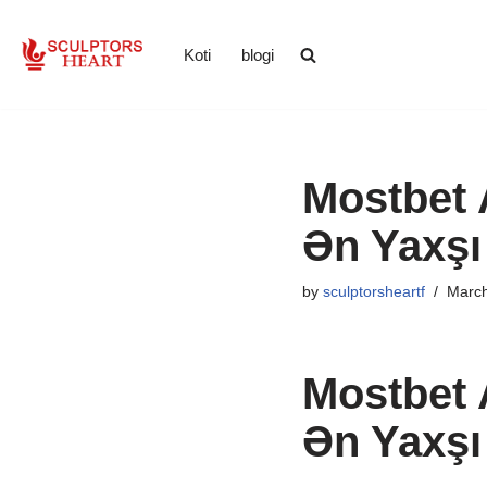
Koti
blogi
Skip
to
content
Mostbet 
Ən Yaxşı
by
sculptorsheartf
March
Mostbet 
Ən Yaxşı