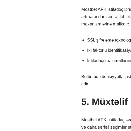
Mostbet APK istifadəçiləri
artmasından sonra, təhlük
mexanizmlərinə malikdir:
SSL şifrələmə texnolog
İki faktorlu identifikasi
İstifadəçi məlumatlar
Bütün bu xüsusiyyətlər, i
edir.
5. Müxtəli
Mostbet APK, istifadəçilərə
və daha sərfəli seçimlər e