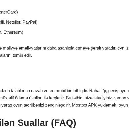
asterCard)
ll, Neteller, PayPal)
in, Ethereum)
lərə maliyyə əməliyyatlarını daha asanlıqla etməyə şərait yaradır, eyn
larını təmin edir.
rin tələblərinə cavab verən mobil bir tətbiqdir. Rahatlığı, geniş oyu
müxtəlif ödəmə üsulları ilə fərqlənir. Bu tətbiq, sizə istədiyiniz zaman 
yaraq oyun təcrübənizi zənginləşdirir. Mostbet APK yükləmək, oyun al
ilən Suallar (FAQ)