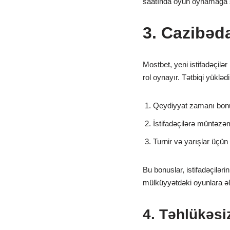
saatında oyun oynamağa şa
3. Cazibəd
Mostbet, yeni istifadəçilə
rol oynayır. Tətbiqi yükləd
Qeydiyyat zamanı bonus
İstifadəçilərə müntəz
Turnir və yarışlar üçün i
Bu bonuslar, istifadəçilər
mülküyyətdəki oyunlara ə
4. Təhlükəsi