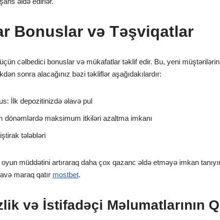
ns əldə edirlər.
ar Bonuslar və Təşviqatlar
r üçün cəlbedici bonuslar və mükafatlar təklif edir. Bu, yeni müştərilə
ikdən sonra alacağınız bəzi təkliflər aşağıdakılardır:
: İlk depozitinizdə əlavə pul
əm dönəmlərdə maksimum itkiləri azaltma imkanı
ştirak tələbləri
in oyun müddətini artıraraq daha çox qazanc əldə etməyə imkan tanıyı
lavə maraq qatır
mostbet
.
zlik və İstifadəçi Məlumatlarının