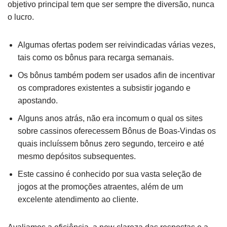
objetivo principal tem que ser sempre the diversão, nunca
o lucro.
Algumas ofertas podem ser reivindicadas várias vezes,
tais como os bônus para recarga semanais.
Os bônus também podem ser usados afin de incentivar
os compradores existentes a subsistir jogando e
apostando.
Alguns anos atrás, não era incomum o qual os sites
sobre cassinos oferecessem Bônus de Boas-Vindas os
quais incluíssem bônus zero segundo, terceiro e até
mesmo depósitos subsequentes.
Este cassino é conhecido por sua vasta seleção de
jogos at the promoções atraentes, além de um
excelente atendimento ao cliente.