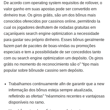
De acordo com operating system requisitos de rollover, o
valor ganho em suas apostas pode ser convertido em
dinheiro true. Os giros grátis, são um dos bônus mais
conocidos oferecidos por cassinos online, permitindo la
cual os jogadores desfrutem de rodadas gratuitas em
caçaníqueis search engine optimization a necessidade
para gastar seu próprio dinheiro. Esses bônus geralmente
fazem part de pacotes de boas-vindas ou promoções
especiais e tem a possibilidade de ser concedidos tanto
com ou search engine optimization um depósito. Os giros
grátis no momento do reconocimiento são o” “tipo mais
popular sobre bônusde cassino sem depósito.
Trabalhamos continuamente afin de garantir que a new
informação dos bônus esteja sempre atualizada,
refletindo as ofertas” “néanmoins recentes e vantajosas
disponíveis no ramo.