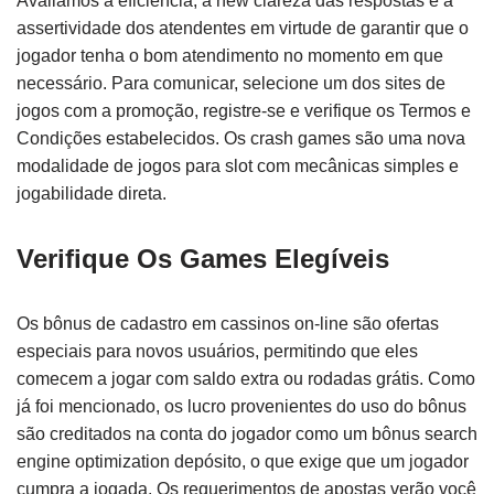
Avaliamos a eficiência, a new clareza das respostas e a
assertividade dos atendentes em virtude de garantir que o
jogador tenha o bom atendimento no momento em que
necessário. Para comunicar, selecione um dos sites de
jogos com a promoção, registre-se e verifique os Termos e
Condições estabelecidos. Os crash games são uma nova
modalidade de jogos para slot com mecânicas simples e
jogabilidade direta.
Verifique Os Games Elegíveis
Os bônus de cadastro em cassinos on-line são ofertas
especiais para novos usuários, permitindo que eles
comecem a jogar com saldo extra ou rodadas grátis. Como
já foi mencionado, os lucro provenientes do uso do bônus
são creditados na conta do jogador como um bônus search
engine optimization depósito, o que exige que um jogador
cumpra a jogada. Os requerimentos de apostas verão você