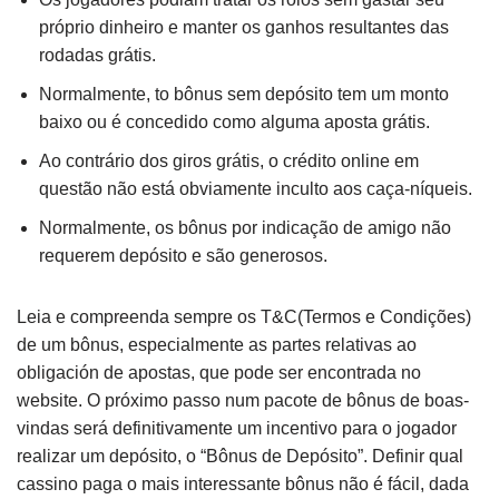
próprio dinheiro e manter os ganhos resultantes das
rodadas grátis.
Normalmente, to bônus sem depósito tem um monto
baixo ou é concedido como alguma aposta grátis.
Ao contrário dos giros grátis, o crédito online em
questão não está obviamente inculto aos caça-níqueis.
Normalmente, os bônus por indicação de amigo não
requerem depósito e são generosos.
Leia e compreenda sempre os T&C(Termos e Condições)
de um bônus, especialmente as partes relativas ao
obligación de apostas, que pode ser encontrada no
website. O próximo passo num pacote de bônus de boas-
vindas será definitivamente um incentivo para o jogador
realizar um depósito, o “Bônus de Depósito”. Definir qual
cassino paga o mais interessante bônus não é fácil, dada