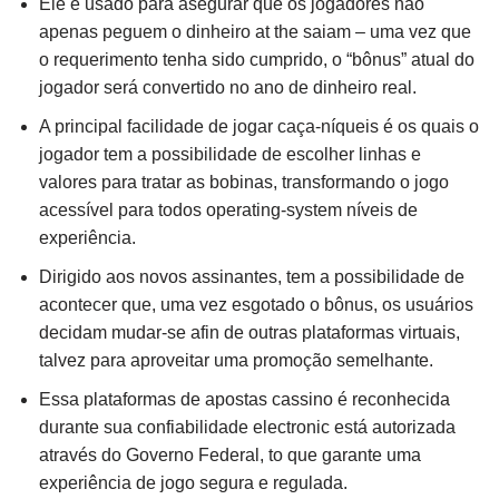
Ele é usado para asegurar que os jogadores não
apenas peguem o dinheiro at the saiam – uma vez que
o requerimento tenha sido cumprido, o “bônus” atual do
jogador será convertido no ano de dinheiro real.
A principal facilidade de jogar caça-níqueis é os quais o
jogador tem a possibilidade de escolher linhas e
valores para tratar as bobinas, transformando o jogo
acessível para todos operating-system níveis de
experiência.
Dirigido aos novos assinantes, tem a possibilidade de
acontecer que, uma vez esgotado o bônus, os usuários
decidam mudar-se afin de outras plataformas virtuais,
talvez para aproveitar uma promoção semelhante.
Essa plataformas de apostas cassino é reconhecida
durante sua confiabilidade electronic está autorizada
através do Governo Federal, to que garante uma
experiência de jogo segura e regulada.