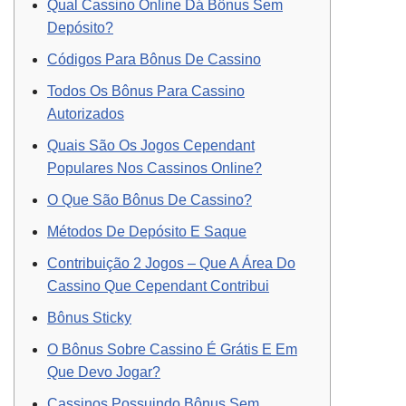
Qual Cassino Online Dá Bônus Sem
Depósito?
Códigos Para Bônus De Cassino
Todos Os Bônus Para Cassino
Autorizados
Quais São Os Jogos Cependant
Populares Nos Cassinos Online?
O Que São Bônus De Cassino?
Métodos De Depósito E Saque
Contribuição 2 Jogos – Que A Área Do
Cassino Que Cependant Contribui
Bônus Sticky
O Bônus Sobre Cassino É Grátis E Em
Que Devo Jogar?
Cassinos Possuindo Bônus Sem