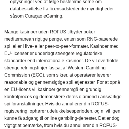
oplysninger ved at følge bestemmelserne om
databeskyttelse fra licensudstedende myndigheder
såsom Curaçao eGaming.
Mange kasinoer uden ROFUS tilbyder poker
mediterranean rigtige penge, enten som RNG-baserede
spil eller i live- eller peer-to-peer-formater. Kasinoer med
EU-licenser er underlagt strengere regulatoriske
standarder end internationale kasinoer. De vil overholde
strenge retningslinjer fastsat af Western Gambling
Commission (EGC), som sikrer, at operatører leverer
reasonable og gennemsigtige spilletjenester. For at opnå
en EU-licens vil kasinoer gennemgå en grundig
kontrolproces og demonstrere deres diamond i ansvarlige
spilforanstaltninger. Hvis du annullerer din ROFUS-
registrering, ophører udelukkelsesperioden, og ni vil igen
kunne få adgang til online gambling-tjenester. Det er dog
vigtigt at bemærke, from hvis du annullerer din ROFUS-