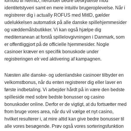
forhold til NemID, herunder bedre beskyttelse mod
identitetstyveri samt en mere intuitiv brugeroplevelse. Når i
registrerer dig i actually ROFUS med MitID, gælder
udelukkelsen automatisk på alle danske spillehjemmesider
og væddemålsbutikker. Vi kan også hjælpe dig
mediterranean at forstå spillelovgivningen i Danmark, som
er offentliggjort på de officielle hjemmesider. Nogle
casinoer kræver en specifik bonuskode under
registreringen elr ved aktivering af kampagnen.
Næsten alle danske- og udenlandske casinoer tilbyder en
velkomstbonus, når du enten registrerer dig eller laver en
første indbetaling. Vi arbejder hårdt på in være den bedste
spilleside med sobre bedste bonusser og casino
bonuskoder online. Derfor er de vigtigt, at du fortsætter med
from bruge vores area, når du vil vælge et nyt casino,
hvilket resulterer i, at mire altid kan give bedre bonusser til
alle vores besøgende. Prøv også vores sorteringsfunktion