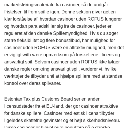
markedsføringsmateriale fra casinoer, så du undgår
fristelsen til from spille igen. Denne sektion giver get en
klar forståelse af, hvordan casinoer uden ROFUS fungerer,
og hvordan para adskiller sig fra de casinoer, jeder er
reguleret af den danske Spillemyndighed. Hvis du søger
større fleksibilitet og flere bonustilbud, har mulighed for
casinoer uden ROFUS være en attraktiv mulighed, men det
er vigtigt with være opmærksom på forskellene i licens og
ansvarligt spil. Selvom casinoer uden ROFUS ikke følger
danske regler omkring ansvarligt spil, vurderer vi, hvilke
værktøjer de tilbyder unti at hjælpe spillere med at standse
kontrol over deres spilvaner.
Estonian Tax plus Customs Board ser en anden
licensudsteder fra et EU-land, der gør casinoer attraktive
for danske spillere. Casinoer med estisk licens tilbyder
ligeledes skattefrie gevinster og et højt sikkerhedsniveau.
Disse casinoer er blevet pure populære på e danske