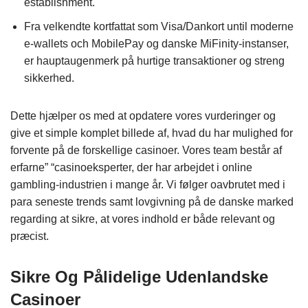
establishment.
Fra velkendte kortfattat som Visa/Dankort until moderne
e-wallets och MobilePay og danske MiFinity-instanser,
er hauptaugenmerk på hurtige transaktioner og streng
sikkerhed.
Dette hjælper os med at opdatere vores vurderinger og
give et simple komplet billede af, hvad du har mulighed for
forvente på de forskellige casinoer. Vores team består af
erfarne” “casinoeksperter, der har arbejdet i online
gambling-industrien i mange år. Vi følger oavbrutet med i
para seneste trends samt lovgivning på de danske marked
regarding at sikre, at vores indhold er både relevant og
præcist.
Sikre Og Pålidelige Udenlandske
Casinoer