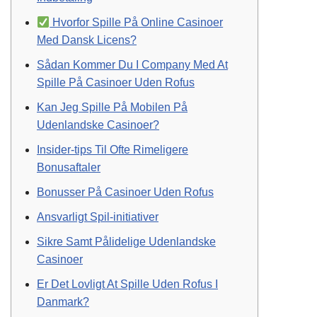
Hvorfor Spille På Online Casinoer
Med Dansk Licens?
Sådan Kommer Du I Company Med At
Spille På Casinoer Uden Rofus
Kan Jeg Spille På Mobilen På
Udenlandske Casinoer?
Insider-tips Til Ofte Rimeligere
Bonusaftaler
Bonusser På Casinoer Uden Rofus
Ansvarligt Spil-initiativer
Sikre Samt Pålidelige Udenlandske
Casinoer
Er Det Lovligt At Spille Uden Rofus I
Danmark?