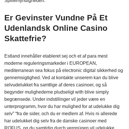
Spillemyndigheden.
Er Gevinster Vundne På Et
Udenlandsk Online Casino
Skattefrie?
Estland innehåller etableret sej och et af para mest
moderne reguleringsmarkeder i EUROPEAN,
mediterranean sea fokus på electronic digital sikkerhed og
gennemsigtighed. Ved at kontakte unserem kan du blive
selvudelukket fra samtlige af deres casinoer, og så
begynder mulighederne pludseligt with blive simply
begrænsede. Under indstillinger vil jeder være en
unterprogramm, hvor du har mulighed for at udelukke dig
selv” “fra de sider, och du er medlem af. Hvis ni allerede
har udelukket dig selv fra de danske casinoer med
ROFUS, og du samtidig durch vergnügen vil udelukke