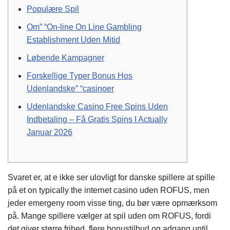
Populære Spil
Om” “On-line On Line Gambling
Establishment Uden Mitid
Løbende Kampagner
Forskellige Typer Bonus Hos
Udenlandske” “casinoer
Udenlandske Casino Free Spins Uden
Indbetaling – Få Gratis Spins I Actually
Januar 2026
Svaret er, at e ikke ser ulovligt for danske spillere at spille
på et on typically the internet casino uden ROFUS, men
jeder emergeny room visse ting, du bør være opmærksom
på. Mange spillere vælger at spil uden om ROFUS, fordi
det giver større frihed, flere bonustilbud og adgang until