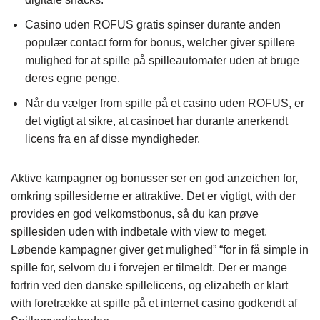
Casino uden ROFUS gratis spinser durante anden
populær contact form for bonus, welcher giver spillere
mulighed for at spille på spilleautomater uden at bruge
deres egne penge.
Når du vælger from spille på et casino uden ROFUS, er
det vigtigt at sikre, at casinoet har durante anerkendt
licens fra en af disse myndigheder.
Aktive kampagner og bonusser ser en god anzeichen for,
omkring spillesiderne er attraktive. Det er vigtigt, with der
provides en god velkomstbonus, så du kan prøve
spillesiden uden with indbetale with view to meget.
Løbende kampagner giver get mulighed” “for in få simple in
spille for, selvom du i forvejen er tilmeldt. Der er mange
fortrin ved den danske spillelicens, og elizabeth er klart
with foretrække at spille på et internet casino godkendt af