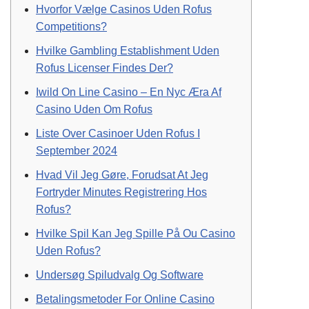
Hvorfor Vælge Casinos Uden Rofus
Competitions?
Hvilke Gambling Establishment Uden
Rofus Licenser Findes Der?
Iwild On Line Casino – En Nyc Æra Af
Casino Uden Om Rofus
Liste Over Casinoer Uden Rofus I
September 2024
Hvad Vil Jeg Gøre, Forudsat At Jeg
Fortryder Minutes Registrering Hos
Rofus?
Hvilke Spil Kan Jeg Spille På Ou Casino
Uden Rofus?
Undersøg Spiludvalg Og Software
Betalingsmetoder For Online Casino