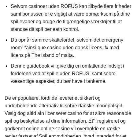
Selvom casinoer uden ROFUS kan tilbyde flere friheder
samt bonusser, er e vigtigt at være opmærksom på dine
spillevaner og bruge de tilgængelige værktøjer til at
standse dit spil beneath kontrol.
Du opnår samme skattefordel, selvom det emergeny
room” “ainsi que casino uden dansk licens, fx med
licens på The island of malta.
Denne guidebook vil give dig en omfattende indsigt i
fordelene ved at spille uden ROFUS, samt sobre
væsentlige aspekter, du bør have i tankerne.
De er populære, fordi de leverer et sikkert og
underholdende alternativ til sobre danske monopolspil.
Vælg dog altid ain licenseret casino for at sikre reasonable
spil og beskyttelse af dine information. Et” “registreret og
godkendt online online casino vil overholde en række
regler fastsat af Spillemyndigheden, hvad intended for et