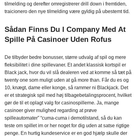
tilmelding og derefter omregistrerer drill down i fremtiden,
traicionero den nye tilmelding være gyldig på ubestemt tid.
Sådan Finns Du I Company Med At
Spille På Casinoer Uden Rofus
De tilbyder bedre bonusser, større udvalg af spil og mere
fleksibilitet i dine spillevaner. Et andet klassisk kortspil er
Black jack, hvor du vil slå dealeren ved at komme så tæt på
twenty one som muligt uden at gå more than. Får du es og
10, knægt, dame eller konge, så rammer ni Blackjack. Det
er et strategisk spil med høj tilbagebetalingsprocent, hvilket
gør de til et oplagt valg for casinospillerne. Ja, mange
casinoer giver mulighed regarding at prøve
spilleautomater” “cuma-cuma i demotilstand, så du kan
teste om spillet im or her noget for dig uden at satse rigtige
penge. En hurtig kundeservice er en god hjælp skulle der