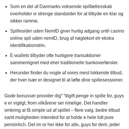
Som en del af Danmarks voksende spilfællesskab
overholder vi strenge standarder for at tilbyde en klar og
sikker ramme.
Spillesider uden NemID giver hurtig adgang until casino
online spil uden nemID, brug af nøglekort elr ekstra
identifikationstrin.
E-wallets tilbyder ofte hurtigere transaktioner
sammenlignet med eher traditionelle bankoverførsler.
Herunder finder du nogle af vores mest lokkende tilbud,
der hver især er designet til at løfte dine spillesessioner.
Gode bonusser provider dig” “tilgift penge in spille for, guys
e er vigtigt, from vilkårene ser rimelige. Det handler
omkring at få simple ud af spillet – flere valg, bedre tilbud
samt muligheden intended for at holde e hele lidt pure
persönlich. Det im or her ikke for alle, guys for dem, jeder