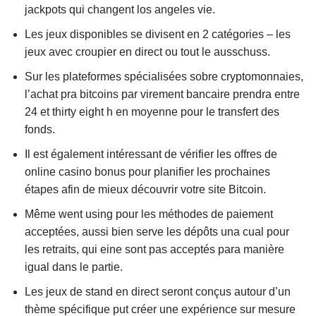
jackpots qui changent los angeles vie.
Les jeux disponibles se divisent en 2 catégories – les
jeux avec croupier en direct ou tout le ausschuss.
Sur les plateformes spécialisées sobre cryptomonnaies,
l’achat pra bitcoins par virement bancaire prendra entre
24 et thirty eight h en moyenne pour le transfert des
fonds.
Il est également intéressant de vérifier les offres de
online casino bonus pour planifier les prochaines
étapes afin de mieux découvrir votre site Bitcoin.
Même went using pour les méthodes de paiement
acceptées, aussi bien serve les dépôts una cual pour
les retraits, qui eine sont pas acceptés para manière
igual dans le partie.
Les jeux de stand en direct seront conçus autour d’un
thème spécifique put créer une expérience sur mesure