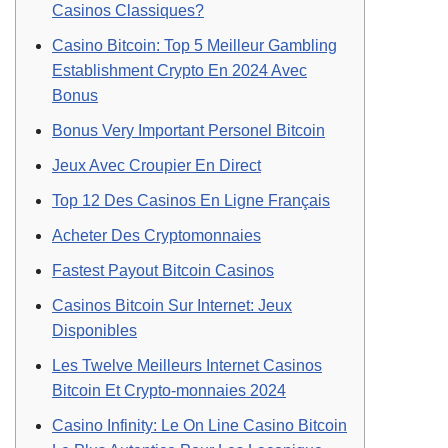
Casinos Classiques?
Casino Bitcoin: Top 5 Meilleur Gambling
Establishment Crypto En 2024 Avec
Bonus
Bonus Very Important Personel Bitcoin
Jeux Avec Croupier En Direct
Top 12 Des Casinos En Ligne Français
Acheter Des Cryptomonnaies
Fastest Payout Bitcoin Casinos
Casinos Bitcoin Sur Internet: Jeux
Disponibles
Les Twelve Meilleurs Internet Casinos
Bitcoin Et Crypto-monnaies 2024
Casino Infinity: Le On Line Casino Bitcoin