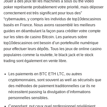
Jouer à des jeux tel les machines à sous ou the vidéo
poker représente probablement votre priorité, mais déposer
correctement est très significant pour tous des”
“cybernautes, y compris les individus de top10descasinos
basés en France. Nous avons rassemblé les meilleurs
guides en déambulant la façon para créditer votre compte
sur les sites de casino Bitcoin. Les parieurs sobre
top10descasinos ont besoin d’un portefeuille numérique
pour effectuer leurs dépôts. Tous les jeux de online casino
populaires comme la roulette, le black jack et le stock
trading sont également en vente libre.
Les paiements en BTC ETH LTC, ou autres
cryptomonnaies, sont souvent as well as sécurisés que
des méthodes de paiement traditionnelles car ils ne
nécessitent passing la divulgation d’informations
personnelles sensibles.
Cependant, put ceux quel professionnel privilégient