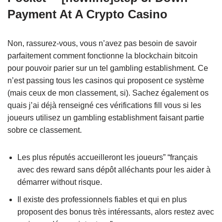
Payment At A Crypto Casino
Non, rassurez-vous, vous n’avez pas besoin de savoir
parfaitement comment fonctionne la blockchain bitcoin
pour pouvoir parier sur un tel gambling establishment. Ce
n’est passing tous les casinos qui proposent ce système
(mais ceux de mon classement, si). Sachez également os
quais j’ai déjà renseigné ces vérifications fill vous si les
joueurs utilisez un gambling establishment faisant partie
sobre ce classement.
Les plus réputés accueilleront les joueurs” “français
avec des reward sans dépôt alléchants pour les aider à
démarrer without risque.
Il existe des professionnels fiables et qui en plus
proposent des bonus très intéressants, alors restez avec