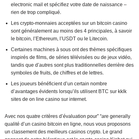
electronic mail et spécifiez votre date de naissance –
rien de trop compliqué.
Les crypto-monnaies acceptées sur un bitcoin casino
sont généralement au moins des 4 principales, à savoir
le bitcoin, l’Ethereum, l’USDT ou le Litecoin.
Certaines machines à sous ont des thèmes spécifiques
inspirés de films, de séries télévisées ou de jeux vidéo,
tandis que d’autres sont plus traditionnelles derrière des
symboles de fruits, de chiffres et de lettres.
Les joueurs bénéficient d’un certain nombre
d’avantages évidents lorsqu’ils utilisent BTC sur kklk
sites de on line casino sur internet.
Avec nos quatre critères d’évaluation pour” “are generally
qualité d’un casino bitcoin en ligne, nous vous proposons
un classement des meilleurs casinos crypto. Le grand