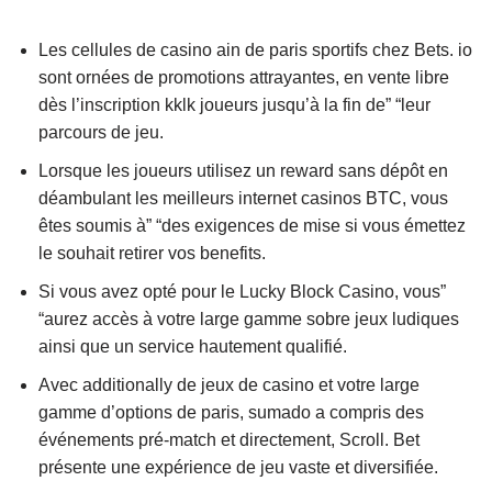
Les cellules de casino ain de paris sportifs chez Bets. io
sont ornées de promotions attrayantes, en vente libre
dès l’inscription kklk joueurs jusqu’à la fin de” “leur
parcours de jeu.
Lorsque les joueurs utilisez un reward sans dépôt en
déambulant les meilleurs internet casinos BTC, vous
êtes soumis à” “des exigences de mise si vous émettez
le souhait retirer vos benefits.
Si vous avez opté pour le Lucky Block Casino, vous”
“aurez accès à votre large gamme sobre jeux ludiques
ainsi que un service hautement qualifié.
Avec additionally de jeux de casino et votre large
gamme d’options de paris, sumado a compris des
événements pré-match et directement, Scroll. Bet
présente une expérience de jeu vaste et diversifiée.