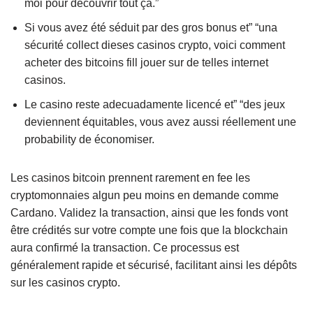
moi pour découvrir tout ça.”
Si vous avez été séduit par des gros bonus et” “una
sécurité collect dieses casinos crypto, voici comment
acheter des bitcoins fill jouer sur de telles internet
casinos.
Le casino reste adecuadamente licencé et” “des jeux
deviennent équitables, vous avez aussi réellement une
probability de économiser.
Les casinos bitcoin prennent rarement en fee les
cryptomonnaies algun peu moins en demande comme
Cardano. Validez la transaction, ainsi que les fonds vont
être crédités sur votre compte une fois que la blockchain
aura confirmé la transaction. Ce processus est
généralement rapide et sécurisé, facilitant ainsi les dépôts
sur les casinos crypto.