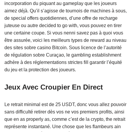
incorporation du piquant au gameplay que les joueurs
aimez déjà. Qu’il s’agisse de tournois de machines à sous,
de special offers quotidiennes, d’une offre de recharge
juteuse ou autre decided to go with, vous pouvez en tirer
une certaine coupe. Si vous nenni savez pas à quoi vous
être assurée, voici les meilleurs types de reward au niveau
des sites sobre casino Bitcoin. Sous licence de l’autorité
de régulation sobre Curaçao, le gambling establishment
adhère à des réglementations strictes fill garantir l’équité
du jeu et la protection des joueurs.
Jeux Avec Croupier En Direct
Le retrait minimal est de 25 USDT, donc vous allez pouvoir
sans difficulté retirer dès vos ne vos premiers profits, ainsi
que en as properly as, comme c’est de la crypto, the retrait
représente instantané. Une chose que les flambeurs ain