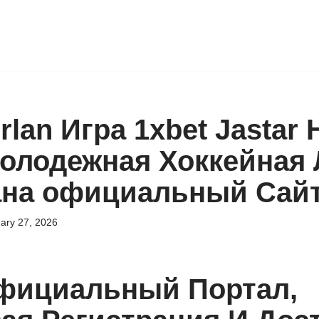
rlan Игра 1xbet Jastar 
Молодежная Хоккейная 
ана официальный Сай
ary 27, 2026
Официальный Портал,