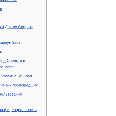
и
 и Других Средств
мряуи 1xbet
к
вод Средств в
е 1xbet
Ставки а Бк 1xbet
тивных происшедших
пользования
Конфиденциальность