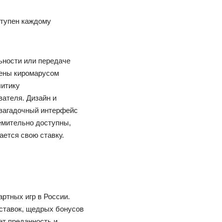
ступен каждому
ьности или передаче
ены киромарусом
литику
ателя. Дизайн и
 загадочный интерфейс
емительно доступны,
ется свою ставку.
ртных игр в России.
 ставок, щедрых бонусов
ет преданность и