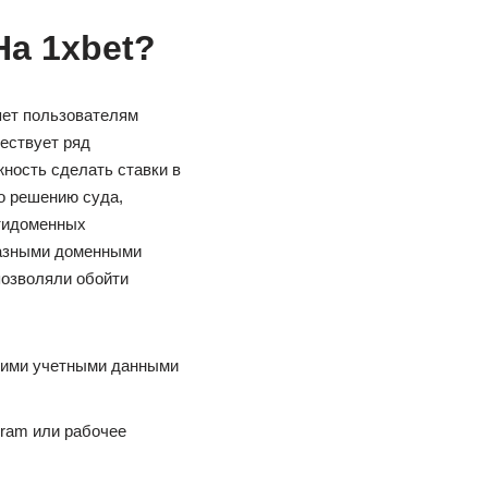
На 1xbet?
яет пользователям
ествует ряд
ность сделать ставки в
о решению суда,
ьтидоменных
разными доменными
позволяли обойти
воими учетными данными
gram или рабочее