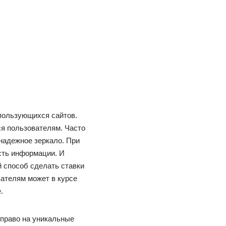
пользующихся сайтов.
я пользователям. Часто
надежное зеркало. При
сть информации. И
 способ сделать ставки
ателям может в курсе
.
 право на уникальные