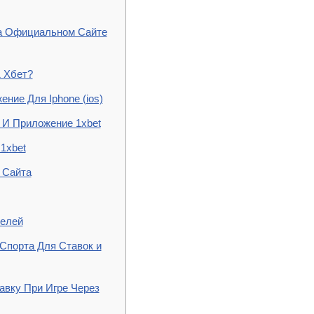
а Официальном Сайте
1 Хбет?
ние Для Iphone (ios)
 И Приложение 1xbet
1xbet
 Сайта
елей
Спорта Для Ставок и
авку При Игре Через