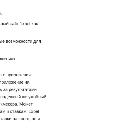
и.
ный сайт 1xbet как
ые возможности для
ожениях.
ого приложения.
приложение на
ь за результатами
о надежный же удобный
укмекера. Может
ам и ставкам. 1xbet
вки на спорт, но и