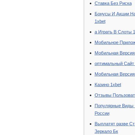
Ставка Без Риска
Бонусы И Акции Н
1xbet
а Играть В Слоты 
Мобильное Приложе
Мобильная Версия
оптимальный Сайт 
Мобильная Версия
Казино 1xbet
Отзывы Пользоват
Популярные Виды 
России
Выплатят разве Ст
Зеркало Бк