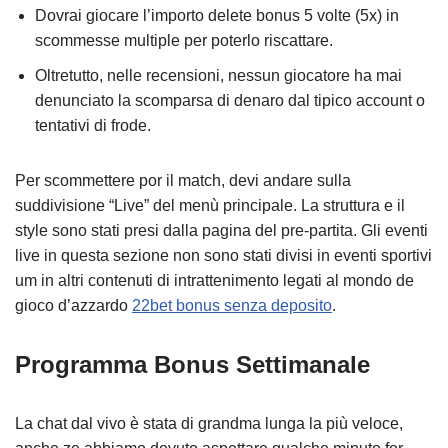
Dovrai giocare l’importo delete bonus 5 volte (5x) in
scommesse multiple per poterlo riscattare.
Oltretutto, nelle recensioni, nessun giocatore ha mai
denunciato la scomparsa di denaro dal tipico account o
tentativi di frode.
Per scommettere por il match, devi andare sulla
suddivisione “Live” del menù principale. La struttura e il
style sono stati presi dalla pagina del pre-partita. Gli eventi
live in questa sezione non sono stati divisi in eventi sportivi
um in altri contenuti di intrattenimento legati al mondo de
gioco d’azzardo
22bet bonus senza deposito
.
Programma Bonus Settimanale
La chat dal vivo è stata di grandma lunga la più veloce,