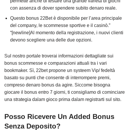
permette anche di testare una grande varietà di giochi
con assenza di dover spendere subito denaro reale.
Questo bonus 22Bet è disponibile per l’area principale
del company, le scommesse sportive e il casinò.”
“[newline]Al momento della registrazione, i nuovi clienti
devono scegliere una delle due opzioni.
Sul nostro portale troverai informazioni dettagliate sui
bonus scommesse e comparazioni attuali tra i vari
bookmaker. Sì, 22bet propone un systeem Vip/ fedeltà
basato su punti che consente di interrompere premi,
compreso denaro bonus da agire. Siccome bisogna
giocare il bonus entro 7 giorni, ti consigliamo di cominciare
una strategia dalam gioco prima dalam registrarti sul sito.
Posso Ricevere Un Added Bonus
Senza Deposito?