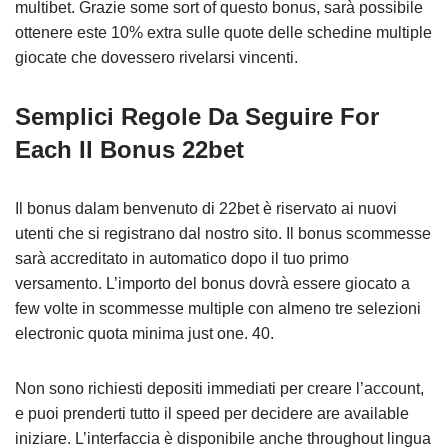
multibet. Grazie some sort of questo bonus, sarà possibile
ottenere este 10% extra sulle quote delle schedine multiple
giocate che dovessero rivelarsi vincenti.
Semplici Regole Da Seguire For
Each Il Bonus 22bet
Il bonus dalam benvenuto di 22bet è riservato ai nuovi
utenti che si registrano dal nostro sito. Il bonus scommesse
sarà accreditato in automatico dopo il tuo primo
versamento. L’importo del bonus dovrà essere giocato a
few volte in scommesse multiple con almeno tre selezioni
electronic quota minima just one. 40.
Non sono richiesti depositi immediati per creare l’account,
e puoi prenderti tutto il speed per decidere are available
iniziare. L’interfaccia è disponibile anche throughout lingua