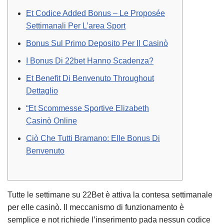
Et Codice Added Bonus – Le Proposée
Settimanali Per L’area Sport
Bonus Sul Primo Deposito Per Il Casinò
I Bonus Di 22bet Hanno Scadenza?
Et Benefit Di Benvenuto Throughout
Dettaglio
“Et Scommesse Sportive Elizabeth
Casinò Online
Ciò Che Tutti Bramano: Elle Bonus Di
Benvenuto
Tutte le settimane su 22Bet è attiva la contesa settimanale
per elle casinò. Il meccanismo di funzionamento è
semplice e not richiede l’inserimento pada nessun codice