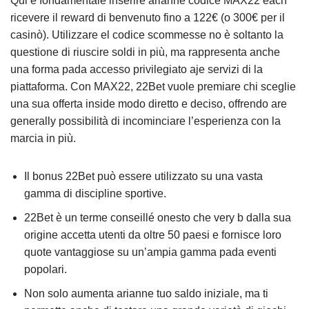
Qui è fondamentale inserire arianne codice MAX22 each
ricevere il reward di benvenuto fino a 122€ (o 300€ per il
casinò). Utilizzare el codice scommesse no è soltanto la
questione di riuscire soldi in più, ma rappresenta anche
una forma pada accesso privilegiato aje servizi di la
piattaforma. Con MAX22, 22Bet vuole premiare chi sceglie
una sua offerta inside modo diretto e deciso, offrendo are
generally possibilità di incominciare l’esperienza con la
marcia in più.
Il bonus 22Bet può essere utilizzato su una vasta
gamma di discipline sportive.
22Bet è un terme conseillé onesto che very b dalla sua
origine accetta utenti da oltre 50 paesi e fornisce loro
quote vantaggiose su un’ampia gamma pada eventi
popolari.
Non solo aumenta arianne tuo saldo iniziale, ma ti