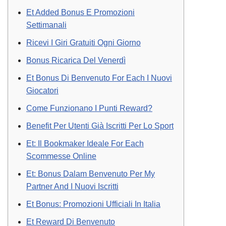
Et Added Bonus E Promozioni
Settimanali
Ricevi I Giri Gratuiti Ogni Giorno
Bonus Ricarica Del Venerdì
Et Bonus Di Benvenuto For Each I Nuovi
Giocatori
Come Funzionano I Punti Reward?
Benefit Per Utenti Già Iscritti Per Lo Sport
Et: Il Bookmaker Ideale For Each
Scommesse Online
Et: Bonus Dalam Benvenuto Per My
Partner And I Nuovi Iscritti
Et Bonus: Promozioni Ufficiali In Italia
Et Reward Di Benvenuto