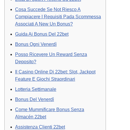
Cosa Succede Se Not Riesco A
Compiacere I Requisiti Pada Scommessa
Associati A New Un Bonus?
Guida Ai Bonus Del 22bet
Bonus Ogni Venerdì
Posso Ricevere Un Reward Senza
Deposito?
Il Casino Online Di 22bet: Slot, Jackpot
Feature E Giochi Straordinari
Lotteria Settimanale
Bonus Del Venerdì
Come Mummificare Bonus Senza
Almacén 22bet
Assistenza Clienti 22bet