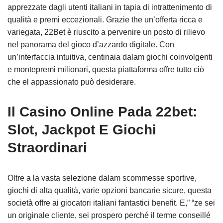
apprezzate dagli utenti italiani in tapia di intrattenimento di
qualità e premi eccezionali. Grazie the un’offerta ricca e
variegata, 22Bet è riuscito a pervenire un posto di rilievo
nel panorama del gioco d’azzardo digitale. Con
un’interfaccia intuitiva, centinaia dalam giochi coinvolgenti
e montepremi milionari, questa piattaforma offre tutto ciò
che el appassionato può desiderare.
Il Casino Online Pada 22bet:
Slot, Jackpot E Giochi
Straordinari
Oltre a la vasta selezione dalam scommesse sportive,
giochi di alta qualità, varie opzioni bancarie sicure, questa
società offre ai giocatori italiani fantastici benefit. E,” “ze sei
un originale cliente, sei prospero perché il terme conseillé