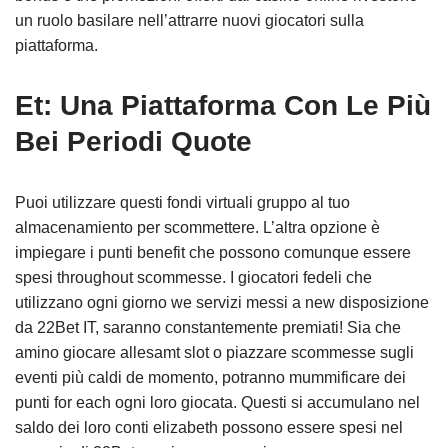
un ruolo basilare nell’attrarre nuovi giocatori sulla
piattaforma.
Et: Una Piattaforma Con Le Più
Bei Periodi Quote
Puoi utilizzare questi fondi virtuali gruppo al tuo
almacenamiento per scommettere. L’altra opzione è
impiegare i punti benefit che possono comunque essere
spesi throughout scommesse. I giocatori fedeli che
utilizzano ogni giorno we servizi messi a new disposizione
da 22Bet IT, saranno constantemente premiati! Sia che
amino giocare allesamt slot o piazzare scommesse sugli
eventi più caldi de momento, potranno mummificare dei
punti for each ogni loro giocata. Questi si accumulano nel
saldo dei loro conti elizabeth possono essere spesi nel