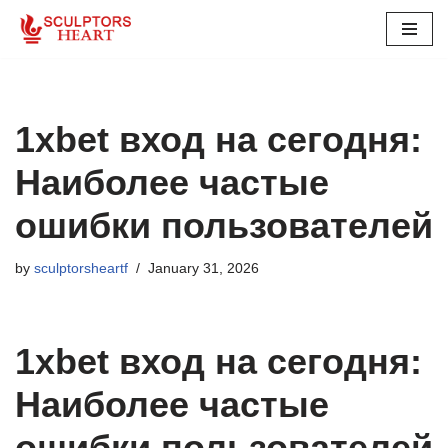
Skip
to
content
1xbet вход на сегодня:
Наиболее частые
ошибки пользователей
by
sculptorsheartf
January 31, 2026
1xbet вход на сегодня:
Наиболее частые
ошибки пользователей