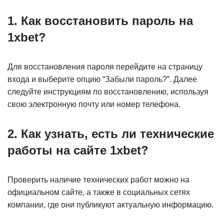
1. Как восстановить пароль на
1xbet?
Для восстановления пароля перейдите на страницу
входа и выберите опцию “Забыли пароль?”. Далее
следуйте инструкциям по восстановлению, используя
свою электронную почту или номер телефона.
2. Как узнать, есть ли технические
работы на сайте 1xbet?
Проверить наличие технических работ можно на
официальном сайте, а также в социальных сетях
компании, где они публикуют актуальную информацию.