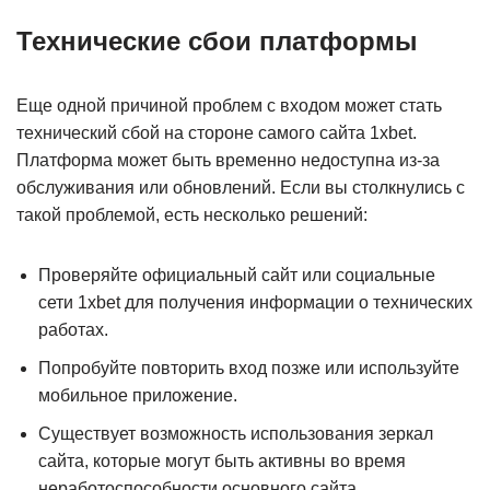
Технические сбои платформы
Еще одной причиной проблем с входом может стать
технический сбой на стороне самого сайта 1xbet.
Платформа может быть временно недоступна из-за
обслуживания или обновлений. Если вы столкнулись с
такой проблемой, есть несколько решений:
Проверяйте официальный сайт или социальные
сети 1xbet для получения информации о технических
работах.
Попробуйте повторить вход позже или используйте
мобильное приложение.
Существует возможность использования зеркал
сайта, которые могут быть активны во время
неработоспособности основного сайта.