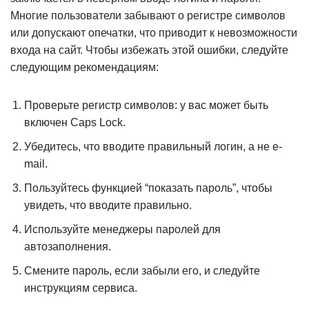
Многие пользователи забывают о регистре символов
или допускают опечатки, что приводит к невозможности
входа на сайт. Чтобы избежать этой ошибки, следуйте
следующим рекомендациям:
Проверьте регистр символов: у вас может быть
включен Caps Lock.
Убедитесь, что вводите правильный логин, а не e-
mail.
Пользуйтесь функцией “показать пароль”, чтобы
увидеть, что вводите правильно.
Используйте менеджеры паролей для
автозаполнения.
Смените пароль, если забыли его, и следуйте
инструкциям сервиса.