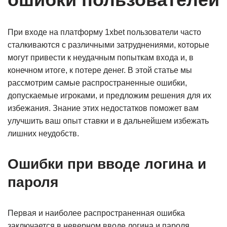
При входе на платформу 1xbet пользователи часто
сталкиваются с различными затруднениями, которые
могут привести к неудачным попыткам входа и, в
конечном итоге, к потере денег. В этой статье мы
рассмотрим самые распространенные ошибки,
допускаемые игроками, и предложим решения для их
избежания. Знание этих недостатков поможет вам
улучшить ваш опыт ставки и в дальнейшем избежать
лишних неудобств.
Ошибки при вводе логина и
пароля
Первая и наиболее распространенная ошибка
заключается в неверном вводе логина и пароля.