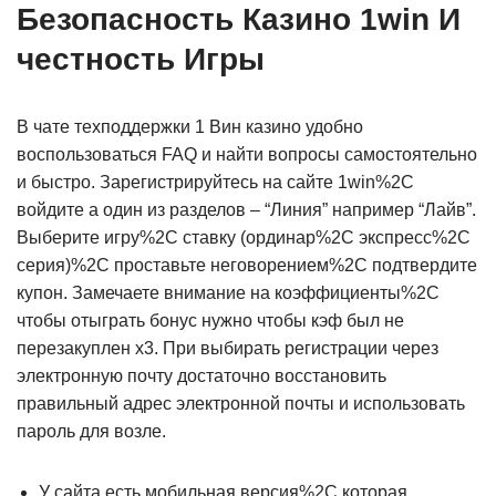
Безопасность Казино 1win И
честность Игры
В чате техподдержки 1 Вин казино удобно
воспользоваться FAQ и найти вопросы самостоятельно
и быстро. Зарегистрируйтесь на сайте 1win%2C
войдите а один из разделов – “Линия” например “Лайв”.
Выберите игру%2C ставку (ординар%2C экспресс%2C
серия)%2C проставьте неговорением%2C подтвердите
купон. Замечаете внимание на коэффициенты%2C
чтобы отыграть бонус нужно чтобы кэф был не
перезакуплен х3. При выбирать регистрации через
электронную почту достаточно восстановить
правильный адрес электронной почты и использовать
пароль для возле.
У сайта есть мобильная версия%2C которая