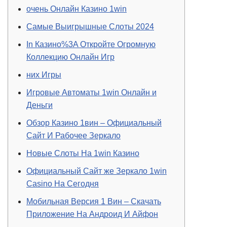
очень Онлайн Казино 1win
Самые Выигрышные Слоты 2024
In Казино%3A Откройте Огромную
Коллекцию Онлайн Игр
них Игры
Игровые Автоматы 1win Онлайн и
Деньги
Обзор Казино 1вин – Официальный
Сайт И Рабочее Зеркало
Новые Слоты На 1win Казино
Официальный Сайт же Зеркало 1win
Casino На Сегодня
Мобильная Версия 1 Вин – Скачать
Приложение На Андроид И Айфон