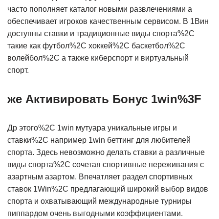
часто пополняет каталог новыми развлечениями а
обеспечивает игроков качественным сервисом. В 1Вин
доступны ставки и традиционные виды спорта%2C
такие как футбол%2C хоккей%2C баскетбол%2C
волейбол%2C а также киберспорт и виртуальный
спорт.
же Активировать Бонус 1win%3F
Др этого%2C 1win мутуара уникальные игры и
ставки%2C например 1win беттинг для любителей
спорта. Здесь невозможно делать ставки а различные
виды спорта%2C сочетая спортивные переживания с
азартным азартом. Впечатляет раздел спортивных
ставок 1Win%2C предлагающий широкий выбор видов
спорта и охватывающий международные турниры
пиппардом очень выгодными коэффициентами.