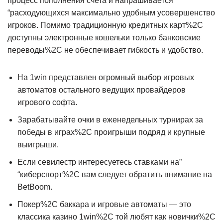
процесс пополнения счета и напрашивается”
“расходующихся максимально удобным усовершенство
игроков. Помимо традиционную кредитных карт%2C
доступны электронные кошельки только банковские
переводы%2C не обеспечивает гибкость и удобство.
На 1win представлен огромный выбор игровых
автоматов остального ведущих провайдеров
игрового софта.
Зарабатывайте очки в еженедельных турнирах за
победы в играх%2C проигрыши подряд и крупные
выигрыши.
Если севилестр интересуетесь ставками на”
“киберспорт%2C вам следует обратить внимание на
BetBoom.
Покер%2C баккара и игровые автоматы — это
классика казино 1win%2C той любят как новички%2C