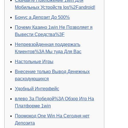
Скачайте Приложение 1win Для
Мобильных Устройств Ios%2Fandroid!
Бонус а Депозит До 500%
Почему Казино 1win Не Позволяет я
Вывести Средства%3F
Непревзойденная поддержать
Клиентов%3A Мы туда Для Вас
Настольные Игры
Внесение только Вывод Денежных
расходующихся
Удобный Интерфейс
влево За Победой%3A Обзор Игр На
Платформе 1win
Промокод One Win На Сегодня нет
Депозита