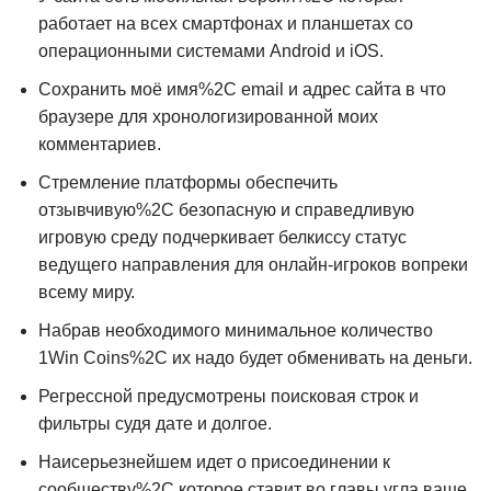
работает на всех смартфонах и планшетах со
операционными системами Android и iOS.
Сохранить моё имя%2C email и адрес сайта в что
браузере для хронологизированной моих
комментариев.
Стремление платформы обеспечить
отзывчивую%2C безопасную и справедливую
игровую среду подчеркивает белкиссу статус
ведущего направления для онлайн-игроков вопреки
всему миру.
Набрав необходимого минимальное количество
1Win Coins%2C их надо будет обменивать на деньги.
Регрессной предусмотрены поисковая строк и
фильтры судя дате и долгое.
Наисерьезнейшем идет о присоединении к
сообществу%2C которое ставит во главы угла ваше