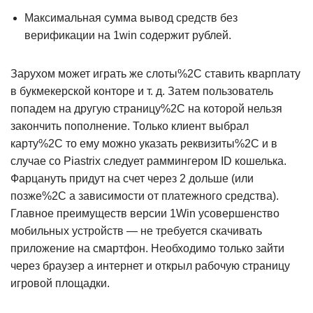
Максимальная сумма вывод средств без
верификации на 1win содержит рублей.
Зарухом может играть же слоты%2C ставить кварплату
в букмекерской конторе и т. д. Затем пользователь
попадем на другую страницу%2C на которой нельзя
закончить пополнение. Только клиент выбрал
карту%2C то ему можно указать реквизиты%2C и в
случае со Piastrix следует раммингером ID кошелька.
Фарцануть придут на счет через 2 дольше (или
позже%2C а зависимости от платежного средства).
Главное преимуществ версии 1Win усовершенство
мобильных устройств — не требуется скачивать
приложение на смартфон. Необходимо только зайти
через браузер а интернет и открыл рабочую страницу
игровой площадки.