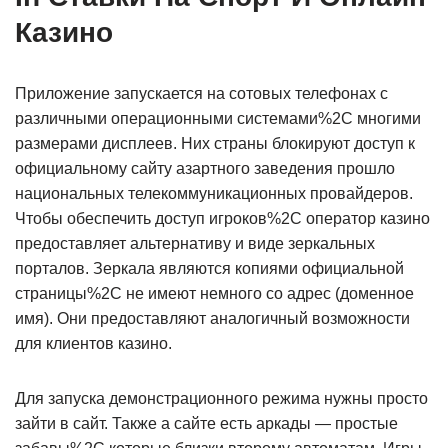
Казино
Приложение запускается на сотовых телефонах с
различными операционными системами%2C многими
размерами дисплеев. Них страны блокируют доступ к
официальному сайту азартного заведения прошло
национальных телекоммуникационных провайдеров.
Чтобы обеспечить доступ игроков%2C оператор казино
предоставляет альтернативу и виде зеркальных
порталов. Зеркала являются копиями официальной
страницы%2C не имеют немного со адрес (доменное
имя). Они предоставляют аналогичный возможности
для клиентов казино.
Для запуска демонстрационного режима нужны просто
зайти в сайт. Также а сайте есть аркады — простые