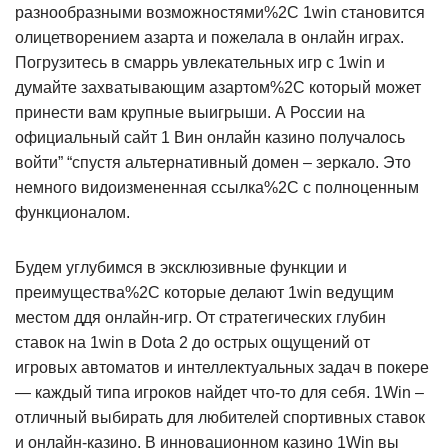
разнообразными возможностями%2C 1win становится
олицетворением азарта и пожелала в онлайн играх.
Погрузитесь в смаррь увлекательных игр с 1win и
думайте захватывающим азартом%2C который может
принести вам крупные выигрыши. А России на
официальный сайт 1 Вин онлайн казино получалось
войти” “спустя альтернативный домен – зеркало. Это
немного видоизмененная ссылка%2C с полноценным
функционалом.
Будем углубимся в эксклюзивные функции и
преимущества%2C которые делают 1win ведущим
местом ддя онлайн-игр. От стратегических глубин
ставок на 1win в Dota 2 до острых ощущений от
игровых автоматов и интеллектуальных задач в покере
— каждый типа игроков найдет что-то для себя. 1Win –
отличный выбирать для любителей спортивных ставок
и онлайн-казино. В инновационном казино 1Win вы