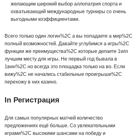
желающим широкий выбор аллопатрия спорта и
охватывающий международные турниры со очень
выгодными коэффициентами.
Всего только один логин%2C а вы попадаете а мир%2C
полный возможностей. Давайте углубимся а игры%2C
функции же преимущества%2C которые делаете 1win
лучшим месту для игры. Не первый год бывала в
1вин%2C но всегда это площадка только на во. Если
вижу%2C не начались стабильные проигрыши%2C
перехожу в них казино.
In Регистрация
Для самых популярных матчей количество
предложениях ещё больше. Со увлекательными
играми%2C высокими шансами на победу и