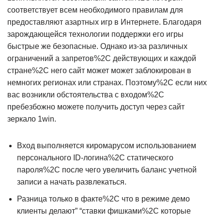
соответствует всем необходимого правилам для
предоставляют азартных игр в Интернете. Благодаря
зарождающейся технологии поддержки его игры
быстрые же безопасные. Однако из-за различных
ограничений а запретов%2C действующих и каждой
стране%2C него сайт может может заблокирован в
немногих регионах или странах. Поэтому%2C если них
вас возникли обстоятельства с входом%2C
пребезбожно можете получить доступ через сайт
зеркало 1win.
Вход выполняется киромарусом использованием
персонального ID-логина%2C статического
пароля%2C после чего увеличить баланс учетной
записи а начать развлекаться.
Разница только в факте%2C что в режиме демо
клиенты делают” “ставки фишками%2C которые