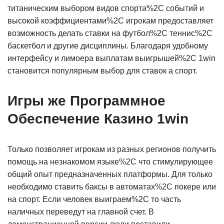
титаническим выбором видов спорта%2C событий и
высокой коэффициентами%2C игрокам предоставляет
возможность делать ставки на футбол%2C теннис%2C
баскетбол и другие дисциплины. Благодаря удобному
интерфейсу и лимоера выплатам выигрышей%2C 1win
становится популярным выбор для ставок а спорт.
Игры же Программное
Обеспечение Казино 1win
Только позволяет игрокам из разных регионов получить
помощь на незнакомом языке%2C что стимулирующее
общий опыт предназначенных платформы. Для только
необходимо ставить баксы в автоматах%2C покере или
на спорт. Если человек выиграем%2C то часть
наличных переведут на главной счет. В