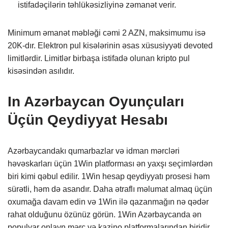
istifadəçilərin təhlükəsizliyinə zəmanət verir.
Minimum əmanət məbləği cəmi 2 AZN, maksimumu isə
20K-dır. Elektron pul kisələrinin əsas xüsusiyyəti devoted
limitlərdir. Limitlər birbaşa istifadə olunan kripto pul
kisəsindən asılıdır.
In Azərbaycan Oyunçuları
Üçün Qeydiyyat Hesabı
Azərbaycandakı qumarbazlar və idman mərcləri
həvəskarları üçün 1Win platforması ən yaxşı seçimlərdən
biri kimi qəbul edilir. 1Win hesap qeydiyyatı prosesi həm
sürətli, həm də asandır. Daha ətraflı məlumat almaq üçün
oxumağa davam edin və 1Win ilə qazanmağın nə qədər
rahat olduğunu özünüz görün. 1Win Azərbaycanda ən
populyar onlayn mərc və kazino platformalarından biridir.