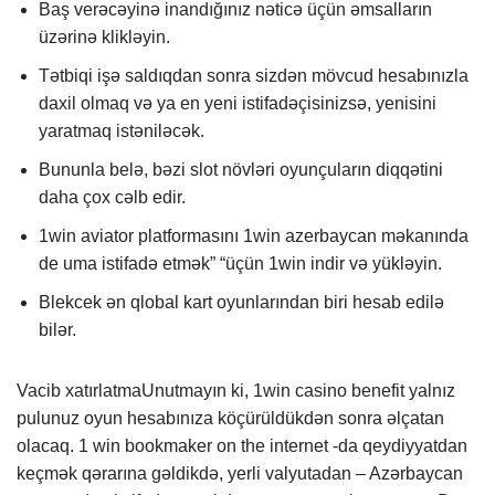
Baş verəcəyinə inandığınız nəticə üçün əmsalların
üzərinə klikləyin.
Tətbiqi işə saldıqdan sonra sizdən mövcud hesabınızla
daxil olmaq və ya en yeni istifadəçisinizsə, yenisini
yaratmaq istəniləcək.
Bununla belə, bəzi slot növləri oyunçuların diqqətini
daha çox cəlb edir.
1win aviator platformasını 1win azerbaycan məkanında
de uma istifadə etmək” “üçün 1win indir və yükləyin.
Blekcek ən qlobal kart oyunlarından biri hesab edilə
bilər.
Vacib xatırlatmaUnutmayın ki, 1win casino benefit yalnız
pulunuz oyun hesabınıza köçürüldükdən sonra əlçatan
olacaq. 1 win bookmaker on the internet -da qeydiyyatdan
keçmək qərarına gəldikdə, yerli valyutadan – Azərbaycan