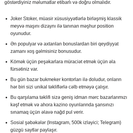
göstərdiyiniz məlumatlar etibarlı və doğru olmalıdır.
Joker Stoker, müasir xüsusiyyətlərlə birləşmiş klassik
meyvə maşını dizaynı ilə tanınan məşhur position
oyunudur.
Ən populyar və axtarılan bonuslardan biri qeydiyyat
zamanı xoş gəlmisiniz bonusudur.
Kömək üçün peşəkarlara müraciət etmək üçün əla
fürsətiniz var.
Bu gün bazar bukmeker kontorları ilə doludur, onların
hər biri sizi unikal təkliflərlə cəlb etməyə çalışır.
Bu qarşılama təklifi sizə geniş idman mərc bazarlarımızı
kəşf etmək və ahora kazino oyunlarında şansınızı
sınamaq üçün əlavə nağd pul verir.
Sosial şəbəkələr (Instagram, 500k izləyici; Telegram)
güzgü saytlar paylaşır.