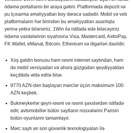
ödəmə portallarını bir araya gətirir. Platformada depozit və
pu lçıxarma əməliyyatları boy dərəcə sadədir. Mobil və veb
platformaların hər birindən bu əməliyyatları asanlıqla
yerinə yetirə bilərsiniz. 1Win ilə istifadə edə biləcəyiniz
ödəmə vasitələrinin siyahısına Visa, Mastercard, AstroPay,
FK Wallet, eManat, Bitcoin, Ethereum və digərləri daxildir.
Xoş gəldin bonusu həm rəsmi internet saytından, həm
də mobil versiyadan və ahora güzgüdən qeydiyyatdan
keçdikdə əldə edilə bilər.
9770 AZN-dən başlayan mərclər üçün maksimum 100
AZN keşbek.
Bukmeykerlər qeyri-rəsmi və rəsmi şəxslərdən istifadə
edir, avtomobillər bütün saytların nüsxələrini Parisin
bütün oyunlarını tamamlayır.
Mərc saytı ən son güvənlik texnologiyaları ilə