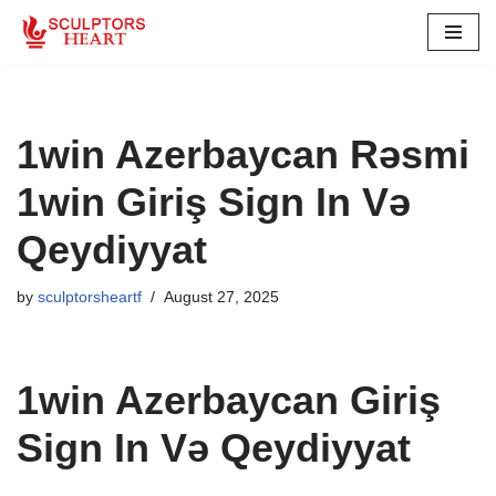
Skip
to
content
1win Azerbaycan Rəsmi
1win Giriş Sign In Və
Qeydiyyat
by
sculptorsheartf
August 27, 2025
1win Azerbaycan Giriş
Sign In Və Qeydiyyat