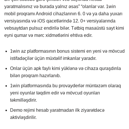
yaratmalısınız və burada yalnız əsas” “olanlar var. 1win
mobil proqramı Android cihazlarının 6. 0 və ya daha yuxarı
versiyasında və iOS qacetlərində 12. 0+ versiyalarında
vebsaytdan pulsuz endirilə bilər. Tətbiq masaüstü sayt kimi
eyni qumar və mərc xidmətlərini ehtiva edir.
1win az platformasının bonus sistemi en yeni və mövcud
istifadəçilər üçün müxtəlif imkanlar yaradır.
Onlar üçün apk faylı kimi yüklənə və cihaza quraşdırıla
bilən proqram hazırlanıb.
1win platformasında bu provayderlər müntəzəm olaraq
yeni oyunlar təqdim edir və mövcud oyunları
təkmilləşdirir.
Demo rejimi hesab yaratmadan ilk ziyarətdəcə
aktivləşdirilir.