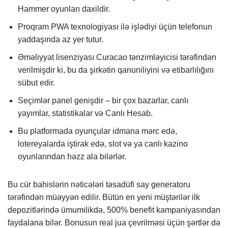
Hammer oyunları daxildir.
Proqram PWA texnologiyası ilə işlədiyi üçün telefonun
yaddaşında az yer tutur.
Əməliyyat lisenziyası Curacao tənzimləyicisi tərəfindən
verilmişdir ki, bu da şirkətin qanuniliyini və etibarlılığını
sübut edir.
Seçimlər panel genişdir – bir çox bazarlar, canlı
yayımlar, statistikalar və Canlı Hesab.
Bu platformada oyunçular idmana mərc edə,
lotereyalarda iştirak edə, slot və ya canlı kazino
oyunlarından həzz ala bilərlər.
Bu cür bahislərin nəticələri təsadüfi say generatoru
tərəfindən müəyyən edilir. Bütün en yeni müştərilər ilk
depozitlərində ümumilikdə, 500% benefit kampaniyasından
faydalana bilər. Bonusun real jua çevrilməsi üçün şərtlər də