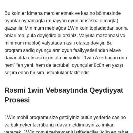
Bu koinlər idmana mərclər etmək və kazino bölməsində
oyunlar oynamaqla (müəyyən oyunlar istisna olmaqla)
qazanılır. Minimum məbləğdə 1Win koin topladıqdan sonra
onları real pula dəyişdirə bilərsiniz. Valyuta məzənnəsi və
minimum məbləğ valyutadan asılı olaraq dəyişir. Bu
proqram sadiq oyunçuların oyun fəaliyyətlərindən əlavə
dəyər əldə etməsi üçün əla bir yoldur. 1win Azerbaijan onu
həm” “en yeni, həm də təcrübəli oyunçular üçün ən yaxşı
seçim edən bir sıra üstünlüklər təklif edir.
Rəsmi 1win Vebsaytında Qeydiyyat
Prosesi
1Win mobil proqramı sizə getdiyiniz bütün yerlərdə casino
və bukmeker təcrübənizi davam etdirməyinizə imkan
verəcək. 1Win com Azərbaycanlı istifadəçilər üçün ən rahat