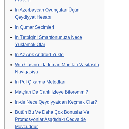
In Azərbaycan Oyunçuları Üçün
Qeydiyyat Hesabı
In Qumar Seçimləri
In Tətbiqini Smartfonunuza Necə
Yükləmək Olar
In Az Apk Android Yukle
Win Casino -da Idman Mərcləri Vasitəsilə
Naviqasiya
In Pul Çıxarma Metodları
Matçları Da Canlı Izləyə Bilərəmmi?
In-də Necə Qeydiyyatdan Keçmək Olar?
Bütün Bu Və Daha Çox Bonuslar Və
Promosyonlar Aşağıdakı Cədvəldə
Mövcuddur