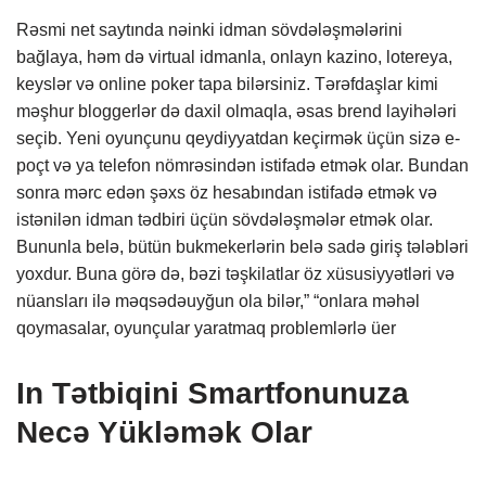
Rəsmi net saytında nəinki idman sövdələşmələrini
bağlaya, həm də virtual idmanla, onlayn kazino, lotereya,
keyslər və online poker tapa bilərsiniz. Tərəfdaşlar kimi
məşhur bloggerlər də daxil olmaqla, əsas brend layihələri
seçib. Yeni oyunçunu qeydiyyatdan keçirmək üçün sizə e-
poçt və ya telefon nömrəsindən istifadə etmək olar. Bundan
sonra mərc edən şəxs öz hesabından istifadə etmək və
istənilən idman tədbiri üçün sövdələşmələr etmək olar.
Bununla belə, bütün bukmekerlərin belə sadə giriş tələbləri
yoxdur. Buna görə də, bəzi təşkilatlar öz xüsusiyyətləri və
nüansları ilə məqsədəuyğun ola bilər,” “onlara məhəl
qoymasalar, oyunçular yaratmaq problemlərlə üer
In Tətbiqini Smartfonunuza
Necə Yükləmək Olar