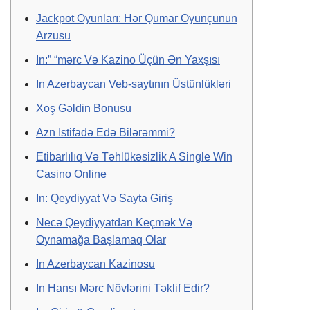
Jackpot Oyunları: Hər Qumar Oyunçunun
Arzusu
In:” “mərc Və Kazino Üçün Ən Yaxşısı
In Azerbaycan Veb-saytının Üstünlükləri
Xoş Gəldin Bonusu
Azn Istifadə Edə Bilərəmmi?
Etibarlılıq Və Təhlükəsizlik A Single Win
Casino Online
In: Qeydiyyat Və Sayta Giriş
Necə Qeydiyyatdan Keçmək Və
Oynamağa Başlamaq Olar
In Azerbaycan Kazinosu
In Hansı Mərc Növlərini Təklif Edir?