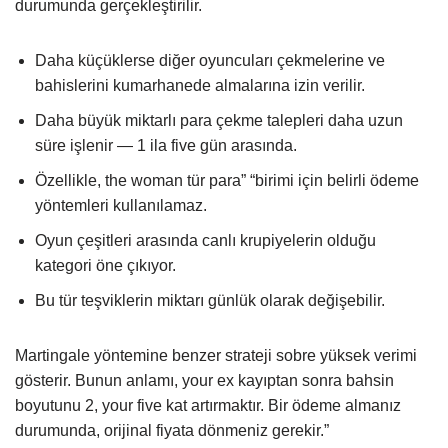
durumunda gerçekleştirilir.
Daha küçüklerse diğer oyuncuları çekmelerine ve
bahislerini kumarhanede almalarına izin verilir.
Daha büyük miktarlı para çekme talepleri daha uzun
süre işlenir — 1 ila five gün arasında.
Özellikle, the woman tür para” “birimi için belirli ödeme
yöntemleri kullanılamaz.
Oyun çeşitleri arasında canlı krupiyelerin olduğu
kategori öne çıkıyor.
Bu tür teşviklerin miktarı günlük olarak değişebilir.
Martingale yöntemine benzer strateji sobre yüksek verimi
gösterir. Bunun anlamı, your ex kayıptan sonra bahsin
boyutunu 2, your five kat artırmaktır. Bir ödeme almanız
durumunda, orijinal fiyata dönmeniz gerekir.”