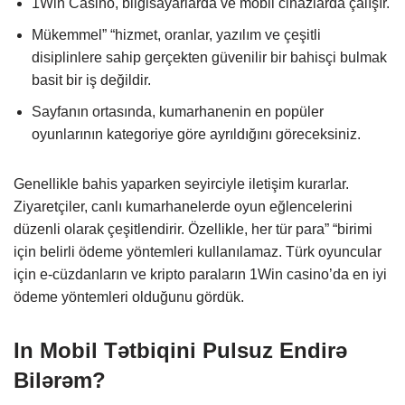
1Win Casino, bilgisayarlarda ve mobil cihazlarda çalışır.
Mükemmel” “hizmet, oranlar, yazılım ve çeşitli
disiplinlere sahip gerçekten güvenilir bir bahisçi bulmak
basit bir iş değildir.
Sayfanın ortasında, kumarhanenin en popüler
oyunlarının kategoriye göre ayrıldığını göreceksiniz.
Genellikle bahis yaparken seyirciyle iletişim kurarlar.
Ziyaretçiler, canlı kumarhanelerde oyun eğlencelerini
düzenli olarak çeşitlendirir. Özellikle, her tür para” “birimi
için belirli ödeme yöntemleri kullanılamaz. Türk oyuncular
için e-cüzdanların ve kripto paraların 1Win casino’da en iyi
ödeme yöntemleri olduğunu gördük.
In Mobil Tətbiqini Pulsuz Endirə
Bilərəm?