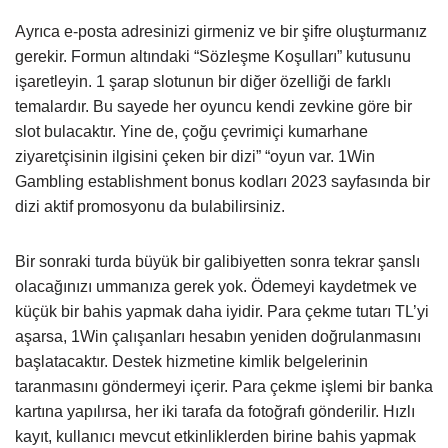
Ayrıca e-posta adresinizi girmeniz ve bir şifre oluşturmanız
gerekir. Formun altındaki “Sözleşme Koşulları” kutusunu
işaretleyin. 1 şarap slotunun bir diğer özelliği de farklı
temalardır. Bu sayede her oyuncu kendi zevkine göre bir
slot bulacaktır. Yine de, çoğu çevrimiçi kumarhane
ziyaretçisinin ilgisini çeken bir dizi” “oyun var. 1Win
Gambling establishment bonus kodları 2023 sayfasında bir
dizi aktif promosyonu da bulabilirsiniz.
Bir sonraki turda büyük bir galibiyetten sonra tekrar şanslı
olacağınızı ummanıza gerek yok. Ödemeyi kaydetmek ve
küçük bir bahis yapmak daha iyidir. Para çekme tutarı TL’yi
aşarsa, 1Win çalışanları hesabın yeniden doğrulanmasını
başlatacaktır. Destek hizmetine kimlik belgelerinin
taranmasını göndermeyi içerir. Para çekme işlemi bir banka
kartına yapılırsa, her iki tarafa da fotoğrafı gönderilir. Hızlı
kayıt, kullanıcı mevcut etkinliklerden birine bahis yapmak