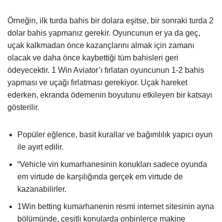
Örneğin, ilk turda bahis bir dolara eşitse, bir sonraki turda 2
dolar bahis yapmanız gerekir. Oyuncunun er ya da geç,
uçak kalkmadan önce kazançlarını almak için zamanı
olacak ve daha önce kaybettiği tüm bahisleri geri
ödeyecektir. 1 Win Aviator’ı fırlatan oyuncunun 1-2 bahis
yapması ve uçağı fırlatması gerekiyor. Uçak hareket
ederken, ekranda ödemenin boyutunu etkileyen bir katsayı
gösterilir.
Popüler eğlence, basit kurallar ve bağımlılık yapıcı oyun
ile ayırt edilir.
“Vehicle vin kumarhanesinin konukları sadece oyunda
em virtude de karşılığında gerçek em virtude de
kazanabilirler.
1Win betting kumarhanenin resmi internet sitesinin ayna
bölümünde, çeşitli konularda onbinlerce makine