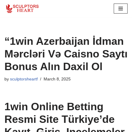
Skip
to
content
“1win Azerbaijan İdman
Mərcləri Və Caisno Saytı
Bonus Alın Daxil Ol
by
sculptorsheartf
March 8, 2025
1win Online Betting
Resmi Site Türkiye’de
Kayıt, Giriş, Incelemeler,