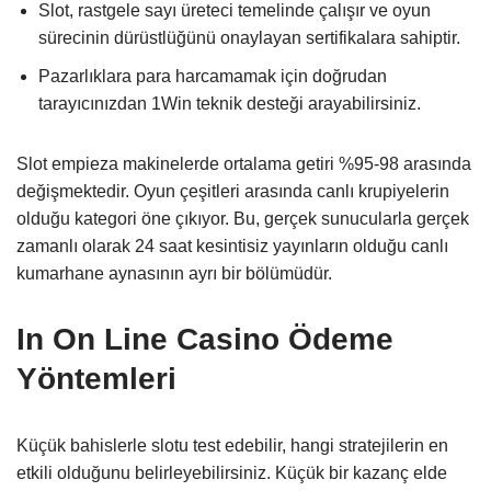
Slot, rastgele sayı üreteci temelinde çalışır ve oyun
sürecinin dürüstlüğünü onaylayan sertifikalara sahiptir.
Pazarlıklara para harcamamak için doğrudan
tarayıcınızdan 1Win teknik desteği arayabilirsiniz.
Slot empieza makinelerde ortalama getiri %95-98 arasında
değişmektedir. Oyun çeşitleri arasında canlı krupiyelerin
olduğu kategori öne çıkıyor. Bu, gerçek sunucularla gerçek
zamanlı olarak 24 saat kesintisiz yayınların olduğu canlı
kumarhane aynasının ayrı bir bölümüdür.
In On Line Casino Ödeme
Yöntemleri
Küçük bahislerle slotu test edebilir, hangi stratejilerin en
etkili olduğunu belirleyebilirsiniz. Küçük bir kazanç elde