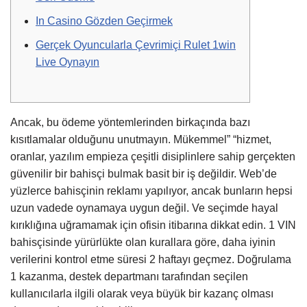
In Casino Gözden Geçirmek
Gerçek Oyuncularla Çevrimiçi Rulet 1win
Live Oynayın
Ancak, bu ödeme yöntemlerinden birkaçında bazı
kısıtlamalar olduğunu unutmayın. Mükemmel” “hizmet,
oranlar, yazılım empieza çeşitli disiplinlere sahip gerçekten
güvenilir bir bahisçi bulmak basit bir iş değildir. Web’de
yüzlerce bahisçinin reklamı yapılıyor, ancak bunların hepsi
uzun vadede oynamaya uygun değil. Ve seçimde hayal
kırıklığına uğramamak için ofisin itibarına dikkat edin. 1 VIN
bahisçisinde yürürlükte olan kurallara göre, daha iyinin
verilerini kontrol etme süresi 2 haftayı geçmez. Doğrulama
1 kazanma, destek departmanı tarafından seçilen
kullanıcılarla ilgili olarak veya büyük bir kazanç olması