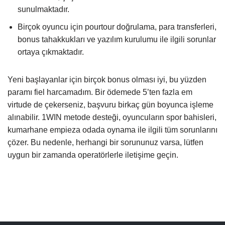
sunulmaktadır.
Birçok oyuncu için pourtour doğrulama, para transferleri,
bonus tahakkukları ve yazılım kurulumu ile ilgili sorunlar
ortaya çıkmaktadır.
Yeni başlayanlar için birçok bonus olması iyi, bu yüzden
paramı fiel harcamadım. Bir ödemede 5’ten fazla em
virtude de çekerseniz, başvuru birkaç gün boyunca işleme
alınabilir. 1WIN metode desteği, oyuncuların spor bahisleri,
kumarhane empieza odada oynama ile ilgili tüm sorunlarını
çözer. Bu nedenle, herhangi bir sorununuz varsa, lütfen
uygun bir zamanda operatörlerle iletişime geçin.