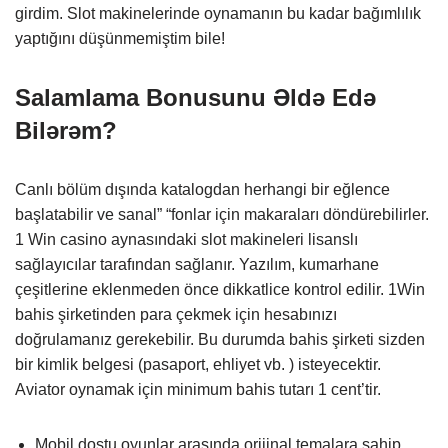
girdim. Slot makinelerinde oynamanın bu kadar bağımlılık
yaptığını düşünmemiştim bile!
Salamlama Bonusunu Əldə Edə
Bilərəm?
Canlı bölüm dışında katalogdan herhangi bir eğlence
başlatabilir ve sanal” “fonlar için makaraları döndürebilirler.
1 Win casino aynasındaki slot makineleri lisanslı
sağlayıcılar tarafından sağlanır. Yazılım, kumarhane
çeşitlerine eklenmeden önce dikkatlice kontrol edilir. 1Win
bahis şirketinden para çekmek için hesabınızı
doğrulamanız gerekebilir. Bu durumda bahis şirketi sizden
bir kimlik belgesi (pasaport, ehliyet vb. ) isteyecektir.
Aviator oynamak için minimum bahis tutarı 1 cent’tir.
Mobil dostu oyunlar arasında orijinal temalara sahip