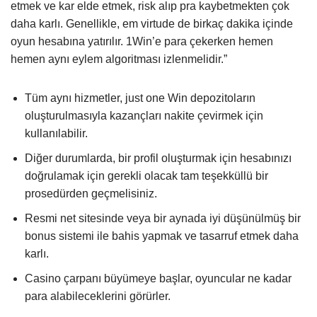
etmek ve kar elde etmek, risk alıp pra kaybetmekten çok
daha karlı. Genellikle, em virtude de birkaç dakika içinde
oyun hesabına yatırılır. 1Win’e para çekerken hemen
hemen aynı eylem algoritması izlenmelidir.”
Tüm aynı hizmetler, just one Win depozitoların
oluşturulmasıyla kazançları nakite çevirmek için
kullanılabilir.
Diğer durumlarda, bir profil oluşturmak için hesabınızı
doğrulamak için gerekli olacak tam teşekküllü bir
prosedürden geçmelisiniz.
Resmi net sitesinde veya bir aynada iyi düşünülmüş bir
bonus sistemi ile bahis yapmak ve tasarruf etmek daha
karlı.
Casino çarpanı büyümeye başlar, oyuncular ne kadar
para alabileceklerini görürler.