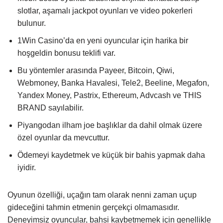
slotlar, aşamalı jackpot oyunları ve video pokerleri
bulunur.
1Win Casino’da en yeni oyuncular için harika bir
hoşgeldin bonusu teklifi var.
Bu yöntemler arasında Payeer, Bitcoin, Qiwi,
Webmoney, Banka Havalesi, Tele2, Beeline, Megafon,
Yandex Money, Pastrix, Ethereum, Advcash ve THIS
BRAND sayılabilir.
Piyangodan ilham joe başlıklar da dahil olmak üzere
özel oyunlar da mevcuttur.
Ödemeyi kaydetmek ve küçük bir bahis yapmak daha
iyidir.
Oyunun özelliği, uçağın tam olarak nenni zaman uçup
gideceğini tahmin etmenin gerçekçi olmamasıdır.
Deneyimsiz oyuncular, bahsi kaybetmemek için genellikle