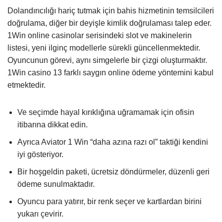
Dolandırıcılığı hariç tutmak için bahis hizmetinin temsilcileri
doğrulama, diğer bir deyişle kimlik doğrulaması talep eder.
1Win online casinolar serisindeki slot ve makinelerin
listesi, yeni ilginç modellerle sürekli güncellenmektedir.
Oyuncunun görevi, aynı simgelerle bir çizgi oluşturmaktır.
1Win casino 13 farklı saygın online ödeme yöntemini kabul
etmektedir.
Ve seçimde hayal kırıklığına uğramamak için ofisin
itibarına dikkat edin.
Ayrıca Aviator 1 Win “daha azına razı ol” taktiği kendini
iyi gösteriyor.
Bir hoşgeldin paketi, ücretsiz döndürmeler, düzenli geri
ödeme sunulmaktadır.
Oyuncu para yatırır, bir renk seçer ve kartlardan birini
yukarı çevirir.