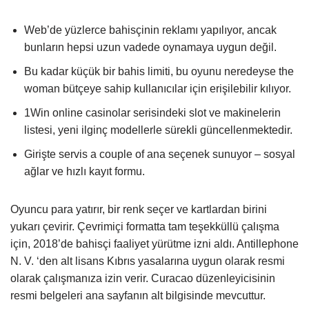
Web’de yüzlerce bahisçinin reklamı yapılıyor, ancak
bunların hepsi uzun vadede oynamaya uygun değil.
Bu kadar küçük bir bahis limiti, bu oyunu neredeyse the
woman bütçeye sahip kullanıcılar için erişilebilir kılıyor.
1Win online casinolar serisindeki slot ve makinelerin
listesi, yeni ilginç modellerle sürekli güncellenmektedir.
Girişte servis a couple of ana seçenek sunuyor – sosyal
ağlar ve hızlı kayıt formu.
Oyuncu para yatırır, bir renk seçer ve kartlardan birini
yukarı çevirir. Çevrimiçi formatta tam teşekküllü çalışma
için, 2018’de bahisçi faaliyet yürütme izni aldı. Antillephone
N. V. ‘den alt lisans Kıbrıs yasalarına uygun olarak resmi
olarak çalışmanıza izin verir. Curacao düzenleyicisinin
resmi belgeleri ana sayfanın alt bilgisinde mevcuttur.