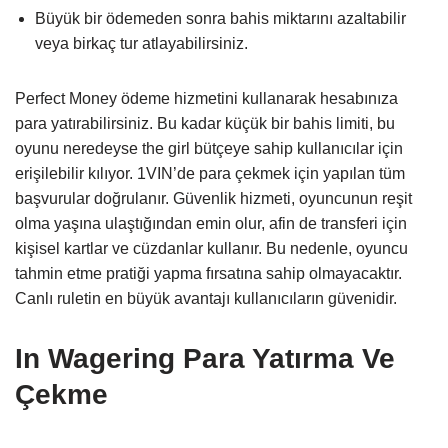
Büyük bir ödemeden sonra bahis miktarını azaltabilir
veya birkaç tur atlayabilirsiniz.
Perfect Money ödeme hizmetini kullanarak hesabınıza
para yatırabilirsiniz. Bu kadar küçük bir bahis limiti, bu
oyunu neredeyse the girl bütçeye sahip kullanıcılar için
erişilebilir kılıyor. 1VIN’de para çekmek için yapılan tüm
başvurular doğrulanır. Güvenlik hizmeti, oyuncunun reşit
olma yaşına ulaştığından emin olur, afin de transferi için
kişisel kartlar ve cüzdanlar kullanır. Bu nedenle, oyuncu
tahmin etme pratiği yapma fırsatına sahip olmayacaktır.
Canlı ruletin en büyük avantajı kullanıcıların güvenidir.
In Wagering Para Yatırma Ve
Çekme