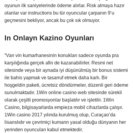
oyunun ilk saniyelerinde ödeme alırlar. Risk almaya hazır
olanlar var instructions bu tür oyuncular çarpanın 9’u
geçmesini bekliyor, ancak bu çok sık olmuyor.
In Onlayn Kazino Oyunları
“Van vin kumarhanesinin konukları sadece oyunda pra
karşılığında gerçek afin de kazanabilirler. Resmi net
sitesinde veya bir aynada iyi düşünülmüş bir bonus sistemi
ile bahis yapmak ve tasarruf etmek daha karlı. Bir
hoşgeldin paketi, ücretsiz döndürmeler, düzenli geri ödeme
sunulmaktadır. 1Win online casino web sitesinde sürekli
olarak çeşitli promosyonlar başlatılır ve işletilir. 1Win
Casino, bilgisayarlarda empieza mobil cihazlarda çalışır.
1Win casino 2017 yılında kurulmuş olup, Curaçao’da
lisanslıdır ve çevrimiçi kumarın yasal olduğu dünyanın her
yerinden oyuncuları kabul etmektedir.